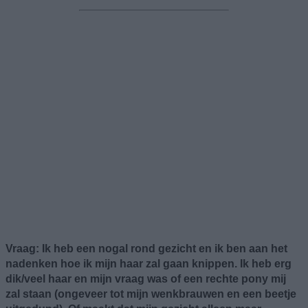
Vraag: Ik heb een nogal rond gezicht en ik ben aan het
nadenken hoe ik mijn haar zal gaan knippen. Ik heb erg
dik/veel haar en mijn vraag was of een rechte pony mij
zal staan (ongeveer tot mijn wenkbrauwen en een beetje