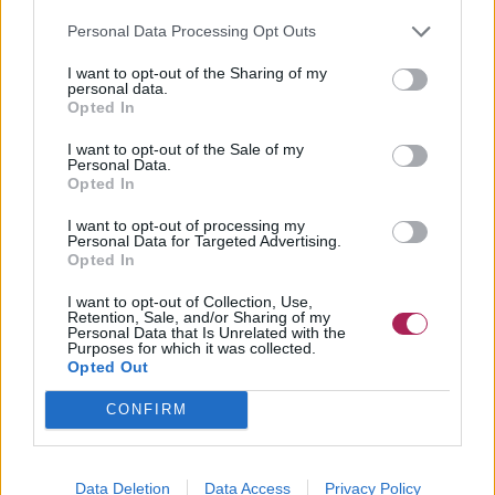
Personal Data Processing Opt Outs
I want to opt-out of the Sharing of my
personal data.
Opted In
I want to opt-out of the Sale of my
Personal Data.
Opted In
I want to opt-out of processing my
Personal Data for Targeted Advertising.
Opted In
I want to opt-out of Collection, Use,
Retention, Sale, and/or Sharing of my
Personal Data that Is Unrelated with the
Purposes for which it was collected.
Opted Out
CONFIRM
Data Deletion
Data Access
Privacy Policy