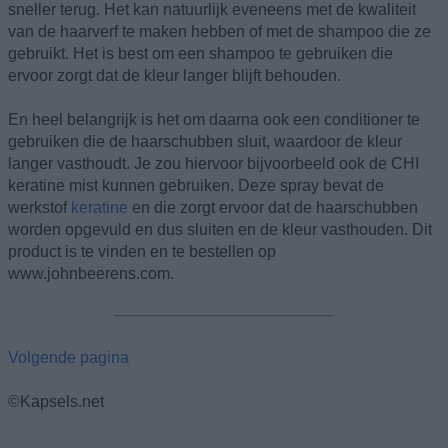
sneller terug. Het kan natuurlijk eveneens met de kwaliteit
van de haarverf te maken hebben of met de shampoo die ze
gebruikt. Het is best om een shampoo te gebruiken die
ervoor zorgt dat de kleur langer blijft behouden.
En heel belangrijk is het om daarna ook een conditioner te
gebruiken die de haarschubben sluit, waardoor de kleur
langer vasthoudt. Je zou hiervoor bijvoorbeeld ook de CHI
keratine mist kunnen gebruiken. Deze spray bevat de
werkstof
keratine
en die zorgt ervoor dat de haarschubben
worden opgevuld en dus sluiten en de kleur vasthouden. Dit
product is te vinden en te bestellen op
www.johnbeerens.com.
Volgende pagina
©Kapsels.net