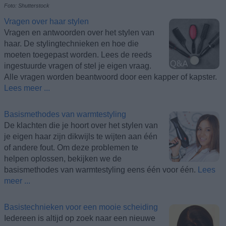
Foto: Shutterstock
Vragen over haar stylen
Vragen en antwoorden over het stylen van
haar. De stylingtechnieken en hoe die
moeten toegepast worden. Lees de reeds
ingestuurde vragen of stel je eigen vraag.
Alle vragen worden beantwoord door een kapper of kapster.
Lees meer ...
Basismethodes van warmtestyling
De klachten die je hoort over het stylen van
je eigen haar zijn dikwijls te wijten aan één
of andere fout. Om deze problemen te
helpen oplossen, bekijken we de
basismethodes van warmtestyling eens één voor één.
Lees
meer ...
Basistechnieken voor een mooie scheiding
Iedereen is altijd op zoek naar een nieuwe