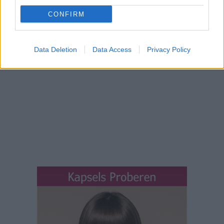
CONFIRM
Data Deletion
Data Access
Privacy Policy