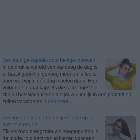
Eenvoudige kapsels voor bezige vrouwen
In de drukke wereld van vandaag de dag is
er haast geen tijd genoeg meer om alles te
doen wat wij in één dag moeten doen. Hier
volgen een paar kapsels die samengesteld
zijn uit basistechnieken die jouw uiterlijk in een paar tellen
zullen veranderen.
Lees meer ...
Eenvoudige manieren om je kapsel up-to-
date te brengen
Elk seizoen brengt nieuwe hoogtepunten in
de mode. In plaats van te kiezen voor een