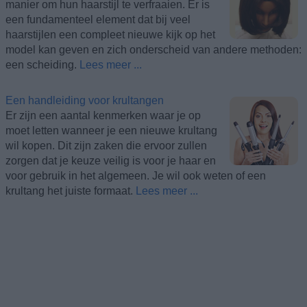
manier om hun haarstijl te verfraaien. Er is
een fundamenteel element dat bij veel
haarstijlen een compleet nieuwe kijk op het
model kan geven en zich onderscheid van andere methoden:
een scheiding.
Lees meer ...
Een handleiding voor krultangen
Er zijn een aantal kenmerken waar je op
moet letten wanneer je een nieuwe krultang
wil kopen. Dit zijn zaken die ervoor zullen
zorgen dat je keuze veilig is voor je haar en
voor gebruik in het algemeen. Je wil ook weten of een
krultang het juiste formaat.
Lees meer ...