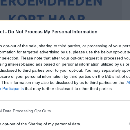
et -
Do Not Process My Personal Information
to opt-out of the sale, sharing to third parties, or processing of your per
formation for targeted advertising by us, please use the below opt-out s
r selection. Please note that after your opt-out request is processed y
eing interest-based ads based on personal information utilized by us or
disclosed to third parties prior to your opt-out. You may separately opt-
losure of your personal information by third parties on the IAB’s list of
. This information may also be disclosed by us to third parties on the
IA
Participants
that may further disclose it to other third parties.
l Data Processing Opt Outs
o opt-out of the Sharing of my personal data.