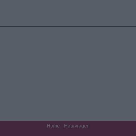
Home
Haarvragen