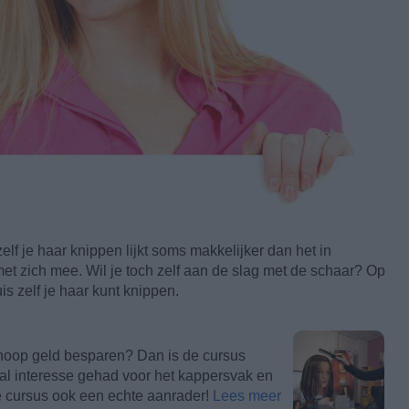
elf je haar knippen lijkt soms makkelijker dan het in
 met zich mee. Wil je toch zelf aan de slag met de schaar? Op
is zelf je haar kunt knippen.
 hoop geld besparen? Dan is de cursus
 al interesse gehad voor het kappersvak en
 de cursus ook een echte aanrader!
Lees meer