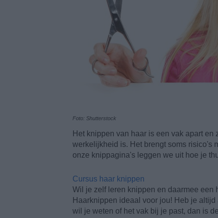
Foto: Shutterstock
Het knippen van haar is een vak apart en z
werkelijkheid is. Het brengt soms risico's
onze knippagina's leggen we uit hoe je thu
Cursus haar knippen
Wil je zelf leren knippen en daarmee een
Haarknippen ideaal voor jou! Heb je altijd
wil je weten of het vak bij je past, dan is