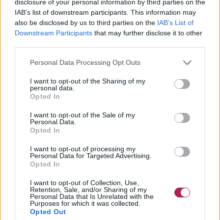
disclosure of your personal information by third parties on the
IAB’s list of downstream participants. This information may
also be disclosed by us to third parties on the
IAB’s List of
Downstream Participants
that may further disclose it to other
third parties.
Personal Data Processing Opt Outs
I want to opt-out of the Sharing of my
personal data.
Opted In
I want to opt-out of the Sale of my
Personal Data.
Opted In
I want to opt-out of processing my
Personal Data for Targeted Advertising.
Opted In
I want to opt-out of Collection, Use,
Retention, Sale, and/or Sharing of my
Personal Data that Is Unrelated with the
Purposes for which it was collected.
Opted Out