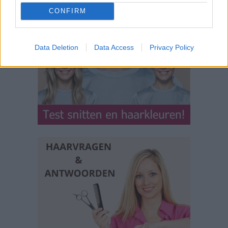
CONFIRM
Data Deletion
Data Access
Privacy Policy