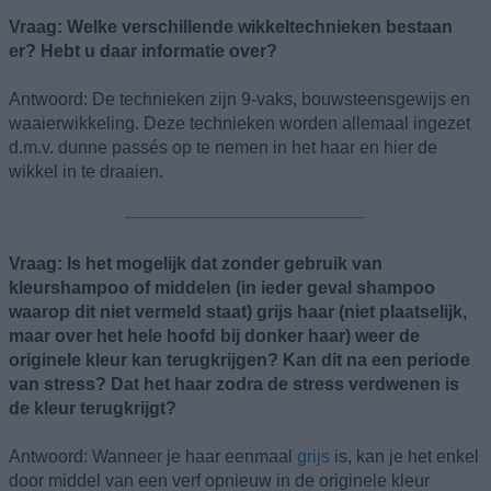
Vraag: Welke verschillende wikkeltechnieken bestaan
er? Hebt u daar informatie over?
Antwoord: De technieken zijn 9-vaks, bouwsteensgewijs en
waaierwikkeling. Deze technieken worden allemaal ingezet
d.m.v. dunne passés op te nemen in het haar en hier de
wikkel in te draaien.
Vraag: Is het mogelijk dat zonder gebruik van
kleurshampoo of middelen (in ieder geval shampoo
waarop dit niet vermeld staat) grijs haar (niet plaatselijk,
maar over het hele hoofd bij donker haar) weer de
originele kleur kan terugkrijgen? Kan dit na een periode
van stress? Dat het haar zodra de stress verdwenen is
de kleur terugkrijgt?
Antwoord: Wanneer je haar eenmaal
grijs
is, kan je het enkel
door middel van een verf opnieuw in de originele kleur