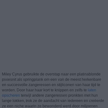
Miley Cyrus gebruikte de overstap naar een platinablonde
pixiesnit als springplank om een van de meest herkenbare
en succesvolle zangeressen en stijliconen van haar tijd te
worden. Door haar haar kort te knippen en zelfs te
laten
opscheren
terwijl andere zangeressen pronkten met hun
lange lokken, trok ze de aandacht van iedereen en creëerde
ze een niche waarin ze bewonderd werd door miljoenen