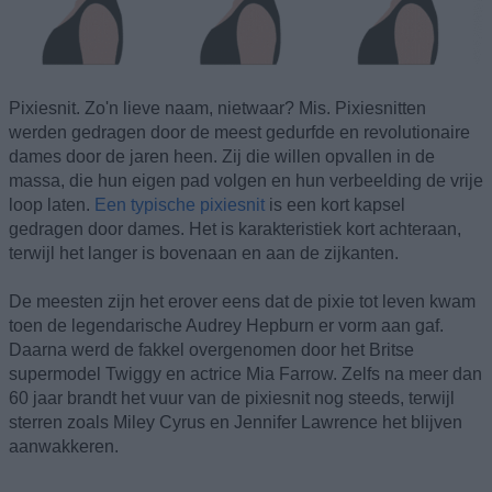
Pixiesnit. Zo'n lieve naam, nietwaar? Mis. Pixiesnitten
werden gedragen door de meest gedurfde en revolutionaire
dames door de jaren heen. Zij die willen opvallen in de
massa, die hun eigen pad volgen en hun verbeelding de vrije
loop laten.
Een typische pixiesnit
is een kort kapsel
gedragen door dames. Het is karakteristiek kort achteraan,
terwijl het langer is bovenaan en aan de zijkanten.
De meesten zijn het erover eens dat de pixie tot leven kwam
toen de legendarische Audrey Hepburn er vorm aan gaf.
Daarna werd de fakkel overgenomen door het Britse
supermodel Twiggy en actrice Mia Farrow. Zelfs na meer dan
60 jaar brandt het vuur van de pixiesnit nog steeds, terwijl
sterren zoals Miley Cyrus en Jennifer Lawrence het blijven
aanwakkeren.