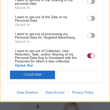
personal data.
Opted In
I want to opt-out of the Sale of my
Personal Data.
Opted In
I want to opt-out of processing my
Personal Data for Targeted Advertising.
Opted In
I want to opt-out of Collection, Use,
Retention, Sale, and/or Sharing of my
Personal Data that Is Unrelated with the
Purposes for which it was collected.
Opted Out
CONFIRM
Data Deletion
Data Access
Privacy Policy