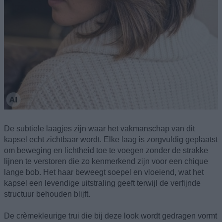
De subtiele laagjes zijn waar het vakmanschap van dit
kapsel echt zichtbaar wordt. Elke laag is zorgvuldig geplaatst
om beweging en lichtheid toe te voegen zonder de strakke
lijnen te verstoren die zo kenmerkend zijn voor een chique
lange bob. Het haar beweegt soepel en vloeiend, wat het
kapsel een levendige uitstraling geeft terwijl de verfijnde
structuur behouden blijft.
De crèmekleurige trui die bij deze look wordt gedragen vormt