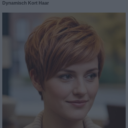
Dynamisch Kort Haar