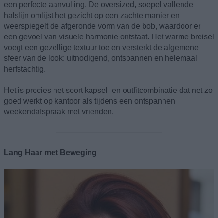
een perfecte aanvulling. De oversized, soepel vallende
halslijn omlijst het gezicht op een zachte manier en
weerspiegelt de afgeronde vorm van de bob, waardoor er
een gevoel van visuele harmonie ontstaat. Het warme breisel
voegt een gezellige textuur toe en versterkt de algemene
sfeer van de look: uitnodigend, ontspannen en helemaal
herfstachtig.
Het is precies het soort kapsel- en outfitcombinatie dat net zo
goed werkt op kantoor als tijdens een ontspannen
weekendafspraak met vrienden.
Lang Haar met Beweging