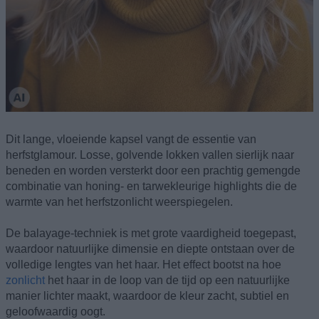
Dit lange, vloeiende kapsel vangt de essentie van
herfstglamour. Losse, golvende lokken vallen sierlijk naar
beneden en worden versterkt door een prachtig gemengde
combinatie van honing- en tarwekleurige highlights die de
warmte van het herfstzonlicht weerspiegelen.
De balayage-techniek is met grote vaardigheid toegepast,
waardoor natuurlijke dimensie en diepte ontstaan over de
volledige lengtes van het haar. Het effect bootst na hoe
zonlicht
het haar in de loop van de tijd op een natuurlijke
manier lichter maakt, waardoor de kleur zacht, subtiel en
geloofwaardig oogt.