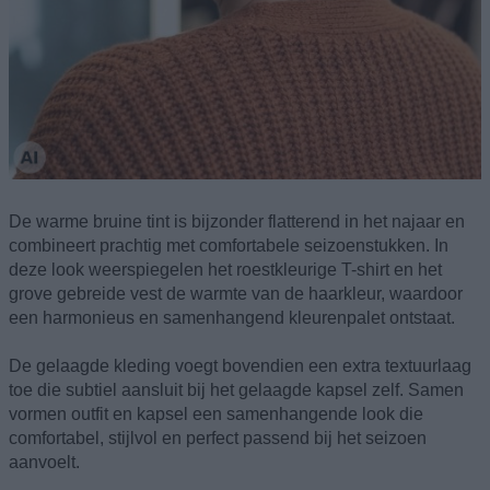
De warme bruine tint is bijzonder flatterend in het najaar en
combineert prachtig met comfortabele seizoenstukken. In
deze look weerspiegelen het roestkleurige T-shirt en het
grove gebreide vest de warmte van de haarkleur, waardoor
een harmonieus en samenhangend kleurenpalet ontstaat.
De gelaagde kleding voegt bovendien een extra textuurlaag
toe die subtiel aansluit bij het gelaagde kapsel zelf. Samen
vormen outfit en kapsel een samenhangende look die
comfortabel, stijlvol en perfect passend bij het seizoen
aanvoelt.