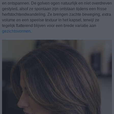
en ontspannen. De golven ogen natuurlijk en niet overdreven
gestyled, alsof ze spontaan zijn ontstaan tijdens een frisse
herfstochtendwandeling. Ze brengen zachte beweging, extra
volume en een speelse textuur in het kapsel, terwijl ze
tegelijk flatterend blijven voor een brede variatie aan
gezichtsvormen
.