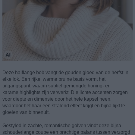
Deze halflange bob vangt de gouden gloed van de herfst in
elke lok. Een rijke, warme bruine basis vormt het
uitgangspunt, waarin subtiel gemengde honing- en
karamelhighlights zijn verwerkt. Die lichte accenten zorgen
voor diepte en dimensie door het hele kapsel heen,
waardoor het haar een stralend effect krijgt en bijna lijkt te
gloeien van binnenuit.
Gestyled in zachte, romantische golven vindt deze bijna
schouderlange coupe een prachtige balans tussen verzorgd