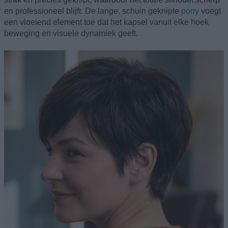
en professioneel blijft. De lange, schuin geknipte
pony
voegt
een vloeiend element toe dat het kapsel vanuit elke hoek
beweging en visuele dynamiek geeft.