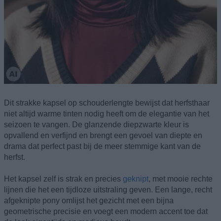
Dit strakke kapsel op schouderlengte bewijst dat herfsthaar
niet altijd warme tinten nodig heeft om de elegantie van het
seizoen te vangen. De glanzende diepzwarte kleur is
opvallend en verfijnd en brengt een gevoel van diepte en
drama dat perfect past bij de meer stemmige kant van de
herfst.
Het kapsel zelf is strak en precies
geknipt
, met mooie rechte
lijnen die het een tijdloze uitstraling geven. Een lange, recht
afgeknipte pony omlijst het gezicht met een bijna
geometrische precisie en voegt een modern accent toe dat