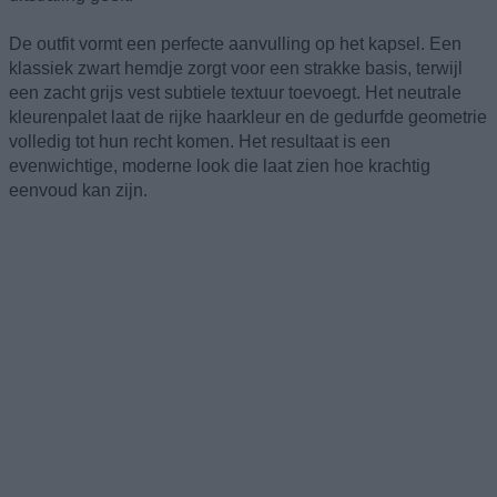
De outfit vormt een perfecte aanvulling op het kapsel. Een
klassiek zwart hemdje zorgt voor een strakke basis, terwijl
een zacht grijs vest subtiele textuur toevoegt. Het neutrale
kleurenpalet laat de rijke haarkleur en de gedurfde geometrie
volledig tot hun recht komen. Het resultaat is een
evenwichtige, moderne look die laat zien hoe krachtig
eenvoud kan zijn.