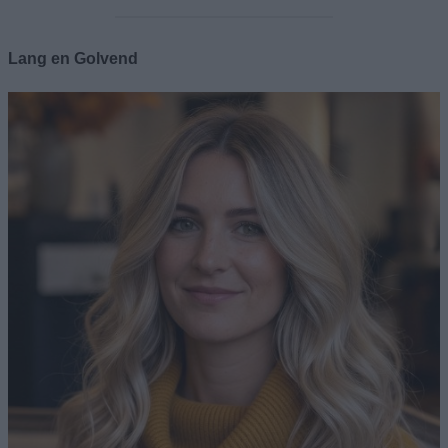
Lang en Golvend