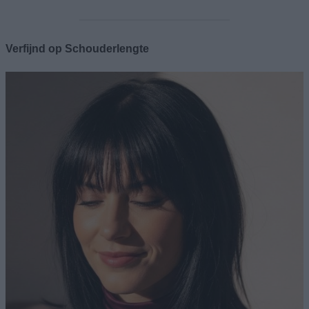
Verfijnd op Schouderlengte