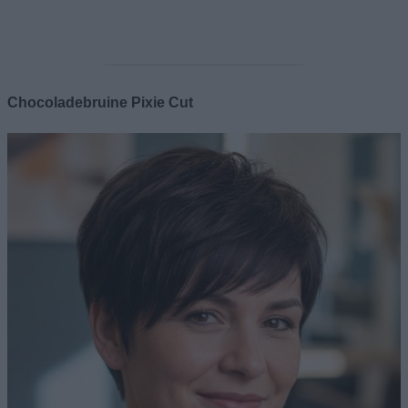
Chocoladebruine Pixie Cut