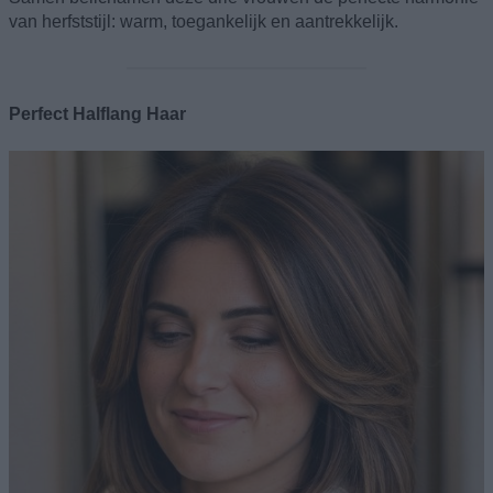
van herfststijl: warm, toegankelijk en aantrekkelijk.
Perfect Halflang Haar