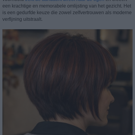
een krachtige en memorabele omlijsting van het gezicht. Het
is een gedurfde keuze die zowel zelfvertrouwen als moderne
verfijning uitstraalt.