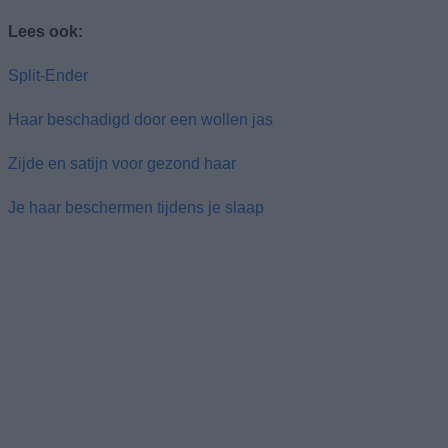
Lees ook:
Split-Ender
Haar beschadigd door een wollen jas
Zijde en satijn voor gezond haar
Je haar beschermen tijdens je slaap