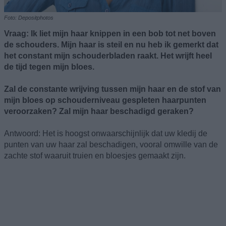
Foto: Depositphotos
Vraag: Ik liet mijn haar knippen in een bob tot net boven
de schouders. Mijn haar is steil en nu heb ik gemerkt dat
het constant mijn schouderbladen raakt. Het wrijft heel
de tijd tegen mijn bloes.
Zal de constante wrijving tussen mijn haar en de stof van
mijn bloes op schouderniveau gespleten haarpunten
veroorzaken? Zal mijn haar beschadigd geraken?
Antwoord: Het is hoogst onwaarschijnlijk dat uw kledij de
punten van uw haar zal beschadigen, vooral omwille van de
zachte stof waaruit truien en bloesjes gemaakt zijn.