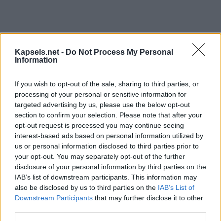
Kapsels.net -
Do Not Process My Personal
Information
If you wish to opt-out of the sale, sharing to third parties, or
processing of your personal or sensitive information for
targeted advertising by us, please use the below opt-out
section to confirm your selection. Please note that after your
opt-out request is processed you may continue seeing
interest-based ads based on personal information utilized by
us or personal information disclosed to third parties prior to
your opt-out. You may separately opt-out of the further
disclosure of your personal information by third parties on the
IAB’s list of downstream participants. This information may
also be disclosed by us to third parties on the
IAB’s List of
Downstream Participants
that may further disclose it to other
third parties.