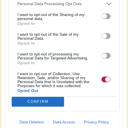
Personal Data Processing Opt Outs
I want to opt-out of the Sharing of my
personal data.
Opted In
I want to opt-out of the Sale of my
Personal Data.
Opted In
I want to opt-out of processing my
Personal Data for Targeted Advertising.
Opted In
I want to opt-out of Collection, Use,
Retention, Sale, and/or Sharing of my
Personal Data that Is Unrelated with the
Purposes for which it was collected.
Opted Out
CONFIRM
Data Deletion
Data Access
Privacy Policy