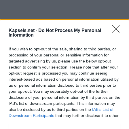
Kapsels.net -
Do Not Process My Personal
Information
If you wish to opt-out of the sale, sharing to third parties, or
processing of your personal or sensitive information for
targeted advertising by us, please use the below opt-out
section to confirm your selection. Please note that after your
opt-out request is processed you may continue seeing
interest-based ads based on personal information utilized by
us or personal information disclosed to third parties prior to
your opt-out. You may separately opt-out of the further
disclosure of your personal information by third parties on the
IAB’s list of downstream participants. This information may
also be disclosed by us to third parties on the
IAB’s List of
Downstream Participants
that may further disclose it to other
third parties.