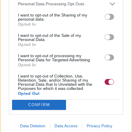
Personal Data Processing Opt Outs
I want to opt-out of the Sharing of my
personal data.
Opted In
I want to opt-out of the Sale of my
Personal Data.
Opted In
I want to opt-out of processing my
Personal Data for Targeted Advertising.
Opted In
I want to opt-out of Collection, Use,
Retention, Sale, and/or Sharing of my
Personal Data that Is Unrelated with the
Purposes for which it was collected.
Opted Out
CONFIRM
Data Deletion
Data Access
Privacy Policy