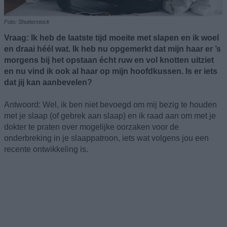
Foto: Shutterstock
Vraag: Ik heb de laatste tijd moeite met slapen en ik woel
en draai héél wat. Ik heb nu opgemerkt dat mijn haar er ’s
morgens bij het opstaan écht ruw en vol knotten uitziet
en nu vind ik ook al haar op mijn hoofdkussen. Is er iets
dat jij kan aanbevelen?
Antwoord: Wel, ik ben niet bevoegd om mij bezig te houden
met je slaap (of gebrek aan slaap) en ik raad aan om met je
dokter te praten over mogelijke oorzaken voor de
onderbreking in je slaappatroon, iets wat volgens jou een
recente ontwikkeling is.