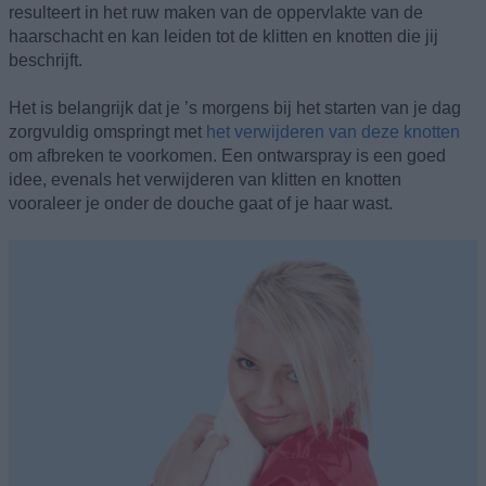
resulteert in het ruw maken van de oppervlakte van de
haarschacht en kan leiden tot de klitten en knotten die jij
beschrijft.
Het is belangrijk dat je ’s morgens bij het starten van je dag
zorgvuldig omspringt met
het verwijderen van deze knotten
om afbreken te voorkomen. Een ontwarspray is een goed
idee, evenals het verwijderen van klitten en knotten
vooraleer je onder de douche gaat of je haar wast.