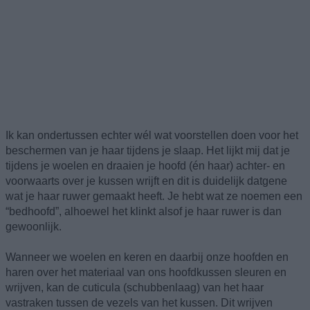
Ik kan ondertussen echter wél wat voorstellen doen voor het
beschermen van je haar tijdens je slaap. Het lijkt mij dat je
tijdens je woelen en draaien je hoofd (én haar) achter- en
voorwaarts over je kussen wrijft en dit is duidelijk datgene
wat je haar ruwer gemaakt heeft. Je hebt wat ze noemen een
“bedhoofd”, alhoewel het klinkt alsof je haar ruwer is dan
gewoonlijk.
Wanneer we woelen en keren en daarbij onze hoofden en
haren over het materiaal van ons hoofdkussen sleuren en
wrijven, kan de cuticula (schubbenlaag) van het haar
vastraken tussen de vezels van het kussen. Dit wrijven