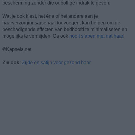
bescherming zonder die oubollige indruk te geven.
Wat je ook kiest, het éne of het andere aan je
haarverzorgingsarsenaal toevoegen, kan helpen om de
beschadigende effecten van bedhoofd te minimaliseren en
mogelijks te vermijden. Ga ook
nooit slapen met nat haar
!
©Kapsels.net
Zie ook:
Zijde en satijn voor gezond haar