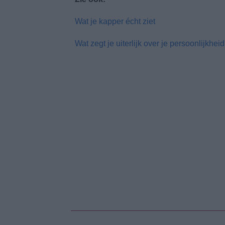
Wat je kapper écht ziet
Wat zegt je uiterlijk over je persoonlijkhei