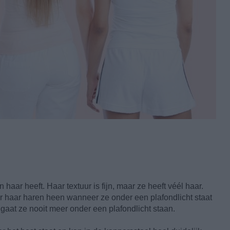
 haar heeft. Haar textuur is fijn, maar ze heeft véél haar.
 haar haren heen wanneer ze onder een plafondlicht staat
 gaat ze nooit meer onder een plafondlicht staan.