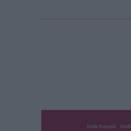
Korte Kapsels
Half