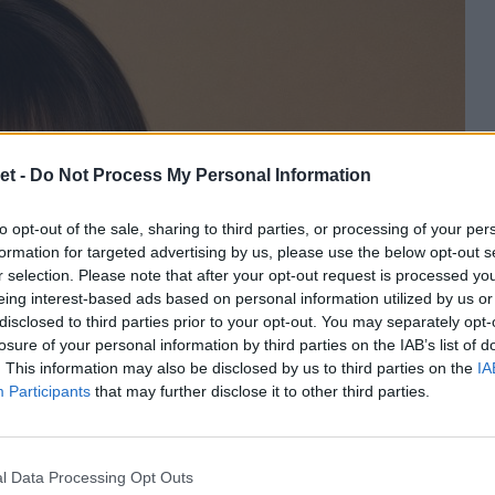
et -
Do Not Process My Personal Information
to opt-out of the sale, sharing to third parties, or processing of your per
formation for targeted advertising by us, please use the below opt-out s
r selection. Please note that after your opt-out request is processed y
eing interest-based ads based on personal information utilized by us or
disclosed to third parties prior to your opt-out. You may separately opt-
losure of your personal information by third parties on the IAB’s list of
. This information may also be disclosed by us to third parties on the
IA
Participants
that may further disclose it to other third parties.
l Data Processing Opt Outs