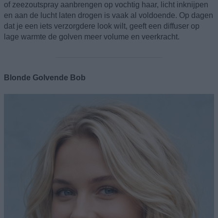
of zeezoutspray aanbrengen op vochtig haar, licht inknijpen
en aan de lucht laten drogen is vaak al voldoende. Op dagen
dat je een iets verzorgdere look wilt, geeft een diffuser op
lage warmte de golven meer volume en veerkracht.
Blonde Golvende Bob