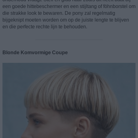
een goede hittebeschermer en een stijltang of föhnborstel om
die strakke look te bewaren. De pony zal regelmatig
bijgeknipt moeten worden om op de juiste lengte te blijven
en die perfecte rechte lijn te behouden.
Blonde Komvormige Coupe