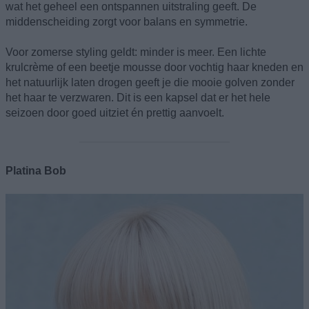
wat het geheel een ontspannen uitstraling geeft. De
middenscheiding zorgt voor balans en symmetrie.
Voor zomerse styling geldt: minder is meer. Een lichte
krulcrème of een beetje mousse door vochtig haar kneden en
het natuurlijk laten drogen geeft je die mooie golven zonder
het haar te verzwaren. Dit is een kapsel dat er het hele
seizoen door goed uitziet én prettig aanvoelt.
Platina Bob