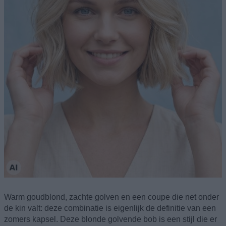
Warm goudblond, zachte golven en een coupe die net onder
de kin valt: deze combinatie is eigenlijk de definitie van een
zomers kapsel. Deze blonde golvende bob is een stijl die er