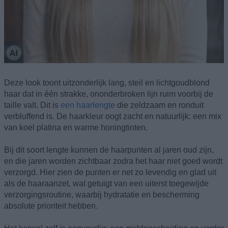
Deze look toont uitzonderlijk lang, steil en lichtgoudblond
haar dat in één strakke, ononderbroken lijn ruim voorbij de
taille valt. Dit is
een haarlengte
die zeldzaam en ronduit
verbluffend is. De haarkleur oogt zacht en natuurlijk: een mix
van koel platina en warme honingtinten.
Bij dit soort lengte kunnen de haarpunten al jaren oud zijn,
en die jaren worden zichtbaar zodra het haar niet goed wordt
verzorgd. Hier zien de punten er net zo levendig en glad uit
als de haaraanzet, wat getuigt van een uiterst toegewijde
verzorgingsroutine, waarbij hydratatie en bescherming
absolute prioriteit hebben.