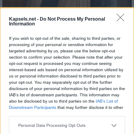
Kapsels.net -
Do Not Process My Personal
Information
If you wish to opt-out of the sale, sharing to third parties, or
processing of your personal or sensitive information for
targeted advertising by us, please use the below opt-out
section to confirm your selection. Please note that after your
opt-out request is processed you may continue seeing
interest-based ads based on personal information utilized by
us or personal information disclosed to third parties prior to
your opt-out. You may separately opt-out of the further
disclosure of your personal information by third parties on the
IAB’s list of downstream participants. This information may
also be disclosed by us to third parties on the
IAB’s List of
Downstream Participants
that may further disclose it to other
third parties.
Personal Data Processing Opt Outs