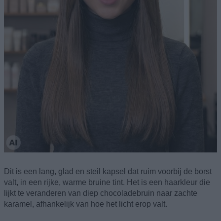
Dit is een lang, glad en steil kapsel dat ruim voorbij de borst
valt, in een rijke, warme bruine tint. Het is een haarkleur die
lijkt te veranderen van diep chocoladebruin naar zachte
karamel, afhankelijk van hoe het licht erop valt.