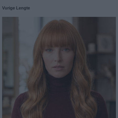
Vurige Lengte