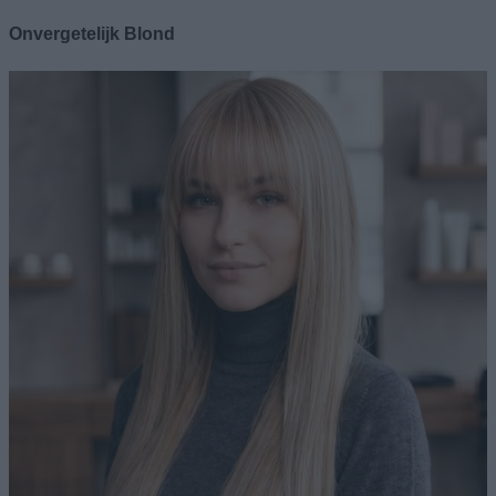
Onvergetelijk Blond