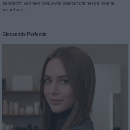
aandacht, van een vrouw die besloot dat het de moeite
waard was.
Glanzende Perfectie