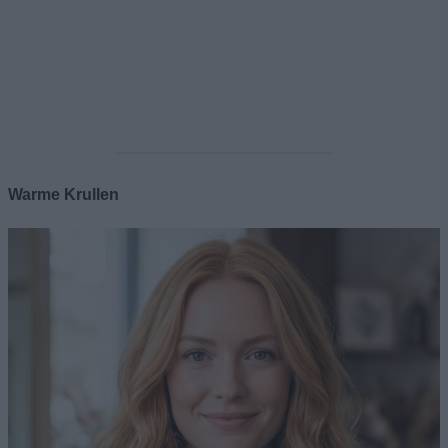
Warme Krullen