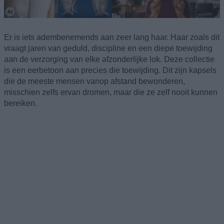
Er is iets adembenemends aan zeer lang haar. Haar zoals dit
vraagt jaren van geduld, discipline en een diepe toewijding
aan de verzorging van elke afzonderlijke lok. Deze collectie
is een eerbetoon aan precies die toewijding. Dit zijn kapsels
die de meeste mensen vanop afstand bewonderen,
misschien zelfs ervan dromen, maar die ze zelf nooit kunnen
bereiken.