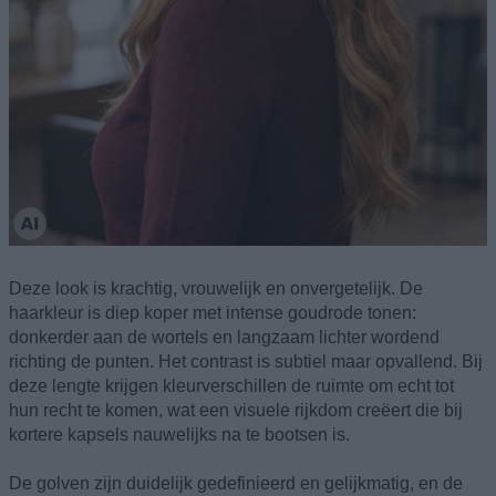
Deze look is krachtig, vrouwelijk en onvergetelijk. De
haarkleur is diep koper met intense goudrode tonen:
donkerder aan de wortels en langzaam lichter wordend
richting de punten. Het contrast is subtiel maar opvallend. Bij
deze lengte krijgen kleurverschillen de ruimte om echt tot
hun recht te komen, wat een visuele rijkdom creëert die bij
kortere kapsels nauwelijks na te bootsen is.
De golven zijn duidelijk gedefinieerd en gelijkmatig, en de