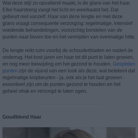
Wat deze stijl zo opvallend maakt, is de glans van het haar.
Elke haarstreng vangt het licht en weerkaatst het. Dat
gebeurt niet vanzelf. Haar van deze lengte en met deze
glans vraagt consequente verzorging: regelmatige, intensief
voedende behandelingen, voorzichtig borstelen van de
punten naar boven toe en het vermijden van overmatige hitte.
De lengte reikt ruim voorbij de schouderbladen en nadert de
onderrug. Het kost jaren om haar tot dit punt te laten groeien,
en nog meer toewijding om het gezond te houden.
Gespleten
punten
zijn de vijand van een look als deze, wat betekent dat
regelmatige knipbeurten - ja, ook als je het laat groeien -
essentieel zijn om de punten gezond te houden en het
geheel strak en verzorgd te laten ogen.
Goudblond Haar