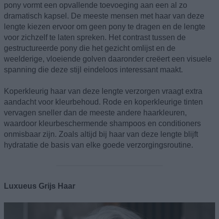
pony vormt een opvallende toevoeging aan een al zo
dramatisch kapsel. De meeste mensen met haar van deze
lengte kiezen ervoor om geen pony te dragen en de lengte
voor zichzelf te laten spreken. Het contrast tussen de
gestructureerde pony die het gezicht omlijst en de
weelderige, vloeiende golven daaronder creëert een visuele
spanning die deze stijl eindeloos interessant maakt.
Koperkleurig haar van deze lengte verzorgen vraagt extra
aandacht voor kleurbehoud. Rode en koperkleurige tinten
vervagen sneller dan de meeste andere haarkleuren,
waardoor kleurbeschermende shampoos en conditioners
onmisbaar zijn. Zoals altijd bij haar van deze lengte blijft
hydratatie de basis van elke goede verzorgingsroutine.
Luxueus Grijs Haar