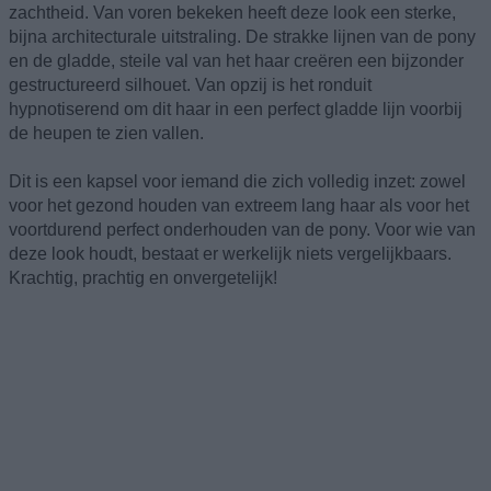
zachtheid. Van voren bekeken heeft deze look een sterke,
bijna architecturale uitstraling. De strakke lijnen van de pony
en de gladde, steile val van het haar creëren een bijzonder
gestructureerd silhouet. Van opzij is het ronduit
hypnotiserend om dit haar in een perfect gladde lijn voorbij
de heupen te zien vallen.
Dit is een kapsel voor iemand die zich volledig inzet: zowel
voor het gezond houden van extreem lang haar als voor het
voortdurend perfect onderhouden van de pony. Voor wie van
deze look houdt, bestaat er werkelijk niets vergelijkbaars.
Krachtig, prachtig en onvergetelijk!