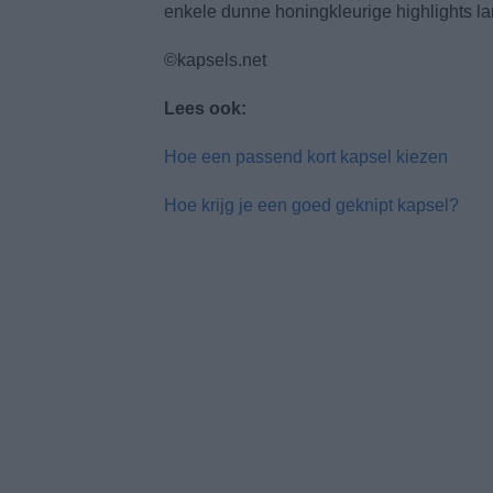
enkele dunne honingkleurige highlights lan
©kapsels.net
Lees ook:
Hoe een passend kort kapsel kiezen
Hoe krijg je een goed geknipt kapsel?