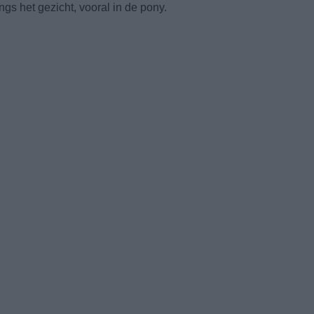
gs het gezicht, vooral in de pony.