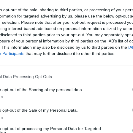
to opt-out of the sale, sharing to third parties, or processing of your per
formation for targeted advertising by us, please use the below opt-out s
r selection. Please note that after your opt-out request is processed y
eing interest-based ads based on personal information utilized by us or
disclosed to third parties prior to your opt-out. You may separately opt-
losure of your personal information by third parties on the IAB’s list of
. This information may also be disclosed by us to third parties on the
IA
Participants
that may further disclose it to other third parties.
l Data Processing Opt Outs
o opt-out of the Sharing of my personal data.
In
o opt-out of the Sale of my Personal Data.
In
to opt-out of processing my Personal Data for Targeted
ing.