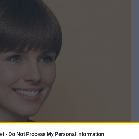
et -
Do Not Process My Personal Information