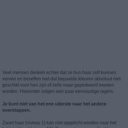
Veel mensen denken echter dat ze hun haar zelf kunnen
verven en beseffen niet dat bepaalde kleuren absoluut niet
geschikt voor hen zijn of zelfs maar geprobeerd moeten
worden. Hieronder volgen een paar eenvoudige regels.
Je kunt niet van het ene uiterste naar het andere
overstappen.
Zwart haar (niveau 1) kan niet opgelicht worden naar het