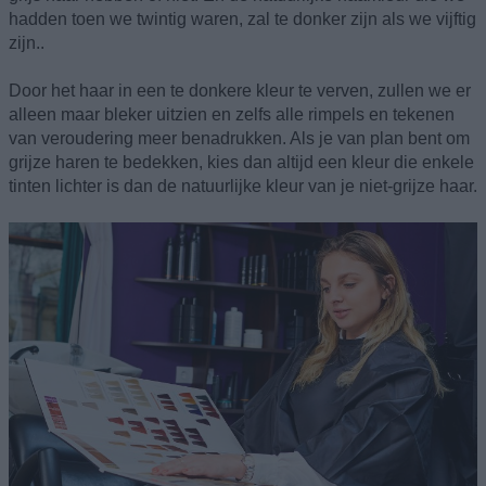
hadden toen we twintig waren, zal te donker zijn als we vijftig
zijn..
Door het haar in een te donkere kleur te verven, zullen we er
alleen maar bleker uitzien en zelfs alle rimpels en tekenen
van veroudering meer benadrukken. Als je van plan bent om
grijze haren te bedekken, kies dan altijd een kleur die enkele
tinten lichter is dan de natuurlijke kleur van je niet-grijze haar.