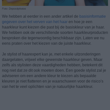
Foto: Depositphotos
We hebben al eerder in een ander artikel de
basisinformatie
gegeven over het verven van het haar
en hoe je een
haarkleur kunt kiezen die past bij de basiskleur van je haar.
We hebben ook de verschillende soorten haarkleurproducten
besproken die tegenwoordig beschikbaar zijn. Laten we nu
eens praten over het kiezen van de juiste haarkleur.
Je stylist of haarexpert kan je, met enkele uitzonderingen
daargelaten, vrijwel elke gewenste haarkleur geven. Maar
zelfs als stylisten deze vaardigheden hebben, betekent dit
nog niet dat ze dit ook moeten doen. Een goede stylist zal je
adviseren om een andere kleur te kiezen als bepaalde
kleuren je niet flatteren en je waarschuwen voor de risico's
van het te veel oplichten van je natuurlijke haarkleur.