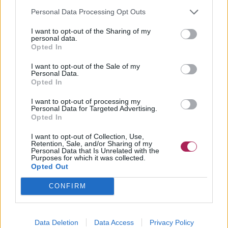
Personal Data Processing Opt Outs
I want to opt-out of the Sharing of my
personal data.
Opted In
I want to opt-out of the Sale of my
Personal Data.
Opted In
I want to opt-out of processing my
Personal Data for Targeted Advertising.
Opted In
I want to opt-out of Collection, Use,
Retention, Sale, and/or Sharing of my
Personal Data that Is Unrelated with the
Purposes for which it was collected.
Opted Out
CONFIRM
Data Deletion
Data Access
Privacy Policy