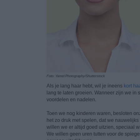
Foto: Yamel Photography/Shutterstock
Als je lang haar hebt, wil je ineens
kort ha
lang te laten groeien. Wanneer zijn we in
voordelen en nadelen.
Toen we nog kinderen waren, besloten on
het zo druk met spelen, dat we nauwelijks
willen we er altijd goed uitzien, speciaa
We willen geen uren tutten voor de spiegel,