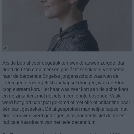
Als de bob al voor opgetrokken wenkbrauwen zorgde, dan
deed de Eton crop mensen pas écht schrikken! Vernoemd
naar de beroemde Engelse jongensschool waarvan de
leerlingen een vergelijkbaar kapsel droegen, was de Eton
crop extreem kort. Het haar was zeer kort aan de achterkant
en de zijkanten, met net iets meer lengte bovenop. Vaak
werd het glad naar plat gekamd of met olie of brillantine naar
één kant gestreken. Dit uitgesproken mannelijke kapsel dat
door vrouwen werd gedragen, was zonder twijfel de meest
radicale haardracht van het hele decennium.