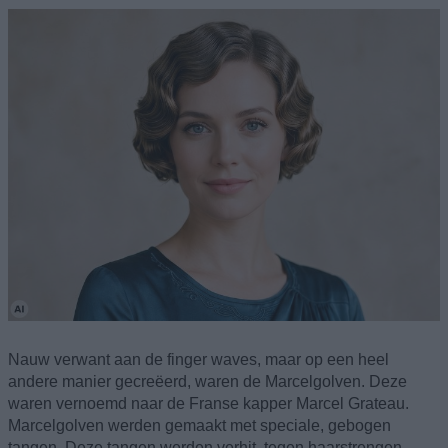
Nauw verwant aan de finger waves, maar op een heel
andere manier gecreëerd, waren de Marcelgolven. Deze
waren vernoemd naar de Franse kapper Marcel Grateau.
Marcelgolven werden gemaakt met speciale, gebogen
tangen. Deze tangen werden verhit, tegen haarstrengen