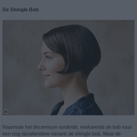
De Shingle Bob
Naarmate het decennium vorderde, evolueerde de bob naar
een nog opvallendere variant: de shingle bob. Waar de