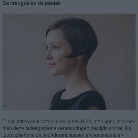
De vreugde en de paniek
Tijdschriften en kranten uit de jaren 1920 laten goed zien hoe
men deze buitengewone veranderingen destijds ervoer. De
toon schommelde voortdurend tussen enthousiasme en