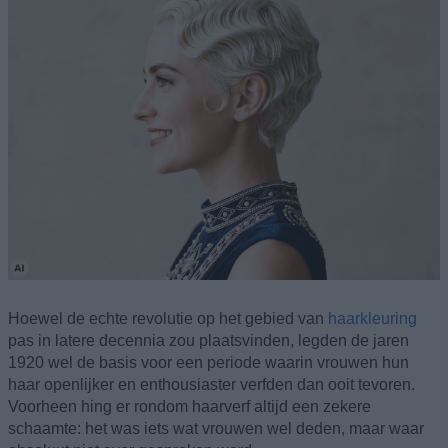
Hoewel de echte revolutie op het gebied van
haarkleuring
pas in latere decennia zou plaatsvinden, legden de jaren
1920 wel de basis voor een periode waarin vrouwen hun
haar openlijker en enthousiaster verfden dan ooit tevoren.
Voorheen hing er rondom haarverf altijd een zekere
schaamte: het was iets wat vrouwen wel deden, maar waar