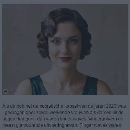
Als de bob het democratische kapsel van de jaren 1920 was
- gedragen door zowel werkende vrouwen als dames uit de
hogere kringen - dan waren finger waves (vingergolven) de
meest glamoureuze uitvoering ervan. Finger waves waren