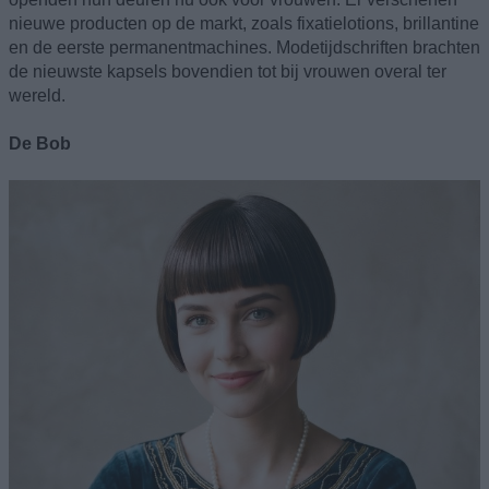
nieuwe producten op de markt, zoals fixatielotions, brillantine
en de eerste permanentmachines. Modetijdschriften brachten
de nieuwste kapsels bovendien tot bij vrouwen overal ter
wereld.
De Bob