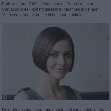
Paris, die rond 1909 het haar van de Franse danseres
Caryathis in een kort model knipte. Maar pas in de jaren
1920 veroverde de bob echt het grote publiek.
De redenen voor de enorme populariteit van de bob waren