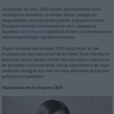
Gedurende de jaren 1920 werden permanentmachines
voortdurend verbeterd; ze werden kleiner, veiliger en
toegankelijker voor een groter publiek. Kapsalons in heel
Europa en Amerika investeerden in deze apparatuur,
waardoor
de permanent
uitgroeide tot een van de populairste
salonbehandelingen van het decennium.
Tegen het einde van de jaren 1920 verschenen er ook
thuissets voor een permanent op de markt. Deze chemische
producten waren destijds echter nog erg lastig in gebruik en
de resultaten onvoorspelbaar. Menig experiment in de eigen
badkamer eindigde dan ook met haar dat eerder pluizig dan
golvend was geworden.
Haarproducten in de jaren 1920