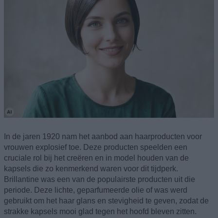
In de jaren 1920 nam het aanbod aan haarproducten voor
vrouwen explosief toe. Deze producten speelden een
cruciale rol bij het creëren en in model houden van de
kapsels die zo kenmerkend waren voor dit tijdperk.
Brillantine was een van de populairste producten uit die
periode. Deze lichte, geparfumeerde olie of was werd
gebruikt om het haar glans en stevigheid te geven, zodat de
strakke kapsels mooi glad tegen het hoofd bleven zitten.