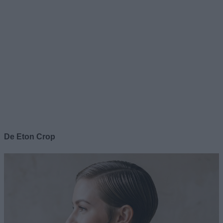
De Eton Crop