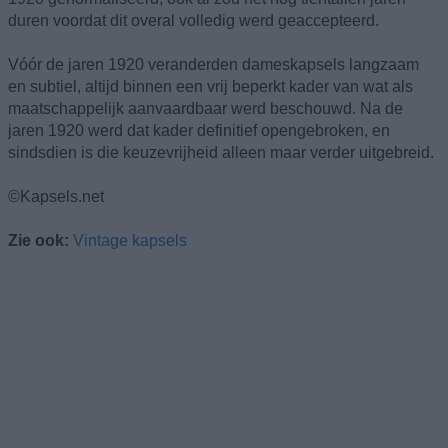
duren voordat dit overal volledig werd geaccepteerd.
Vóór de jaren 1920 veranderden dameskapsels langzaam
en subtiel, altijd binnen een vrij beperkt kader van wat als
maatschappelijk aanvaardbaar werd beschouwd. Na de
jaren 1920 werd dat kader definitief opengebroken, en
sindsdien is die keuzevrijheid alleen maar verder uitgebreid.
©Kapsels.net
Zie ook:
Vintage kapsels