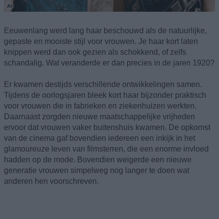
Eeuwenlang werd lang haar beschouwd als de natuurlijke,
gepaste en mooiste stijl voor vrouwen. Je haar kort laten
knippen werd dan ook gezien als schokkend, of zelfs
schandalig. Wat veranderde er dan precies in de jaren 1920?
Er kwamen destijds verschillende ontwikkelingen samen.
Tijdens de oorlogsjaren bleek kort haar bijzonder praktisch
voor vrouwen die in fabrieken en ziekenhuizen werkten.
Daarnaast zorgden nieuwe maatschappelijke vrijheden
ervoor dat vrouwen vaker buitenshuis kwamen. De opkomst
van de cinema gaf bovendien iedereen een inkijk in het
glamoureuze leven van filmsterren, die een enorme invloed
hadden op de mode. Bovendien weigerde een nieuwe
generatie vrouwen simpelweg nog langer te doen wat
anderen hen voorschreven.