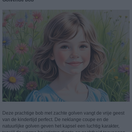
Deze prachtige bob met zachte golven vangt de vrije geest
van de kindertijd perfect. De neklange coupe en de
natuurlijke golven geven het kapsel een luchtig karakter,