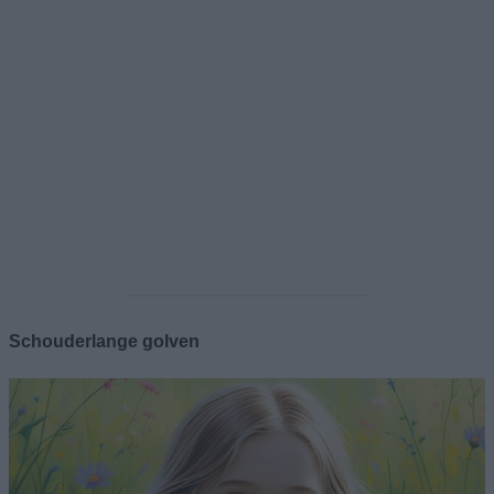
Schouderlange golven