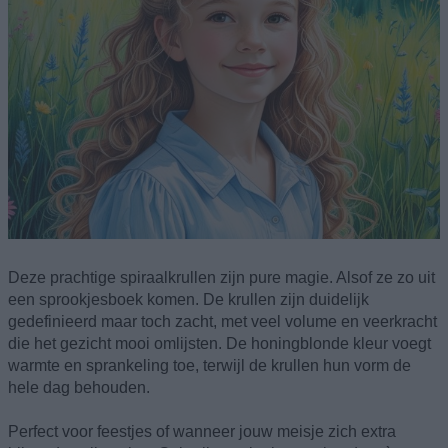
Deze prachtige spiraalkrullen zijn pure magie. Alsof ze zo uit
een sprookjesboek komen. De krullen zijn duidelijk
gedefinieerd maar toch zacht, met veel volume en veerkracht
die het gezicht mooi omlijsten. De honingblonde kleur voegt
warmte en sprankeling toe, terwijl de krullen hun vorm de
hele dag behouden.
Perfect voor feestjes of wanneer jouw meisje zich extra