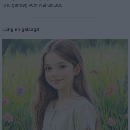
is al genoeg voor wat textuur.
Lang en gelaagd