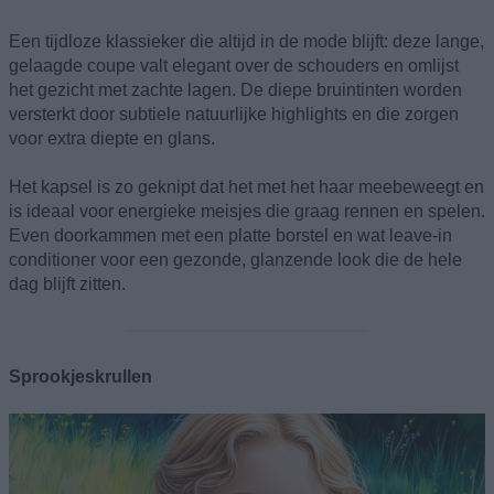
Een tijdloze klassieker die altijd in de mode blijft: deze lange,
gelaagde coupe valt elegant over de schouders en omlijst
het gezicht met zachte lagen. De diepe bruintinten worden
versterkt door subtiele natuurlijke highlights en die zorgen
voor extra diepte en glans.
Het kapsel is zo geknipt dat het met het haar meebeweegt en
is ideaal voor energieke meisjes die graag rennen en spelen.
Even doorkammen met een platte borstel en wat leave-in
conditioner voor een gezonde, glanzende look die de hele
dag blijft zitten.
Sprookjeskrullen