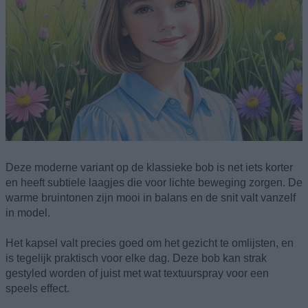
Deze moderne variant op de klassieke bob is net iets korter
en heeft subtiele laagjes die voor lichte beweging zorgen. De
warme bruintonen zijn mooi in balans en de snit valt vanzelf
in model.
Het kapsel valt precies goed om het gezicht te omlijsten, en
is tegelijk praktisch voor elke dag. Deze bob kan strak
gestyled worden of juist met wat textuurspray voor een
speels effect.