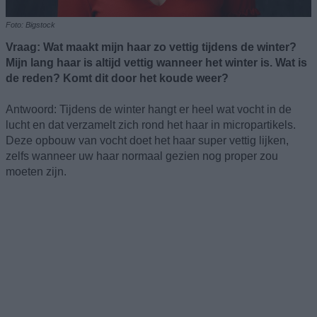
Foto: Bigstock
Vraag: Wat maakt mijn haar zo vettig tijdens de winter?
Mijn lang haar is altijd vettig wanneer het winter is. Wat is
de reden? Komt dit door het koude weer?
Antwoord: Tijdens de winter hangt er heel wat vocht in de
lucht en dat verzamelt zich rond het haar in micropartikels.
Deze opbouw van vocht doet het haar super vettig lijken,
zelfs wanneer uw haar normaal gezien nog proper zou
moeten zijn.