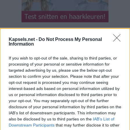
Kapsels.net -
Do Not Process My Personal
Information
If you wish to opt-out of the sale, sharing to third parties, or
processing of your personal or sensitive information for
targeted advertising by us, please use the below opt-out
section to confirm your selection. Please note that after your
opt-out request is processed you may continue seeing
interest-based ads based on personal information utilized by
us or personal information disclosed to third parties prior to
your opt-out. You may separately opt-out of the further
disclosure of your personal information by third parties on the
IAB’s list of downstream participants. This information may
also be disclosed by us to third parties on the
IAB’s List of
Downstream Participants
that may further disclose it to other