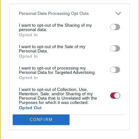
third parties.
Personal Data Processing Opt Outs
I want to opt-out of the Sharing of my
personal data.
Opted In
I want to opt-out of the Sale of my
Personal Data.
Opted In
I want to opt-out of processing my
Personal Data for Targeted Advertising.
Opted In
I want to opt-out of Collection, Use,
Retention, Sale, and/or Sharing of my
Personal Data that Is Unrelated with the
Purposes for which it was collected.
Opted Out
CONFIRM