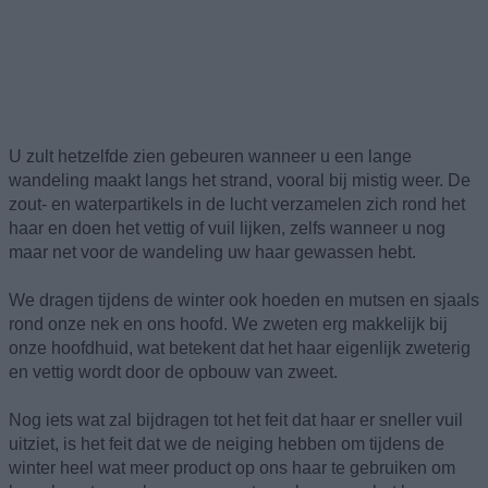
U zult hetzelfde zien gebeuren wanneer u een lange
wandeling maakt langs het strand, vooral bij mistig weer. De
zout- en waterpartikels in de lucht verzamelen zich rond het
haar en doen het vettig of vuil lijken, zelfs wanneer u nog
maar net voor de wandeling uw haar gewassen hebt.
We dragen tijdens de winter ook hoeden en mutsen en sjaals
rond onze nek en ons hoofd. We zweten erg makkelijk bij
onze hoofdhuid, wat betekent dat het haar eigenlijk zweterig
en vettig wordt door de opbouw van zweet.
Nog iets wat zal bijdragen tot het feit dat haar er sneller vuil
uitziet, is het feit dat we de neiging hebben om tijdens de
winter heel wat meer product op ons haar te gebruiken om