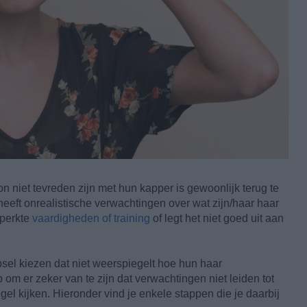
niet tevreden zijn met hun kapper is gewoonlijk terug te
heeft onrealistische verwachtingen over wat zijn/haar haar
eperkte
vaardigheden of training
of legt het niet goed uit aan
psel kiezen dat niet weerspiegelt hoe hun haar
 om er zeker van te zijn dat verwachtingen niet leiden tot
el kijken. Hieronder vind je enkele stappen die je daarbij