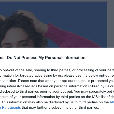
et -
Do Not Process My Personal Information
to opt-out of the sale, sharing to third parties, or processing of your per
formation for targeted advertising by us, please use the below opt-out s
r selection. Please note that after your opt-out request is processed y
eing interest-based ads based on personal information utilized by us or
disclosed to third parties prior to your opt-out. You may separately opt-
losure of your personal information by third parties on the IAB’s list of
. This information may also be disclosed by us to third parties on the
IA
Participants
that may further disclose it to other third parties.