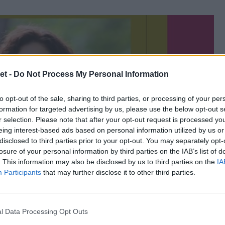
et -
Do Not Process My Personal Information
to opt-out of the sale, sharing to third parties, or processing of your per
formation for targeted advertising by us, please use the below opt-out s
r selection. Please note that after your opt-out request is processed y
eing interest-based ads based on personal information utilized by us or
disclosed to third parties prior to your opt-out. You may separately opt-
losure of your personal information by third parties on the IAB’s list of
. This information may also be disclosed by us to third parties on the
IA
Participants
that may further disclose it to other third parties.
l Data Processing Opt Outs