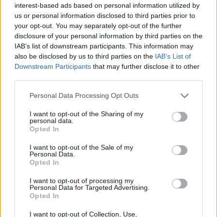
interest-based ads based on personal information utilized by
us or personal information disclosed to third parties prior to
your opt-out. You may separately opt-out of the further
disclosure of your personal information by third parties on the
IAB’s list of downstream participants. This information may
also be disclosed by us to third parties on the
IAB’s List of
Downstream Participants
that may further disclose it to other
third parties.
Personal Data Processing Opt Outs
I want to opt-out of the Sharing of my
personal data.
Opted In
I want to opt-out of the Sale of my
Personal Data.
Opted In
I want to opt-out of processing my
Personal Data for Targeted Advertising.
Opted In
I want to opt-out of Collection, Use,