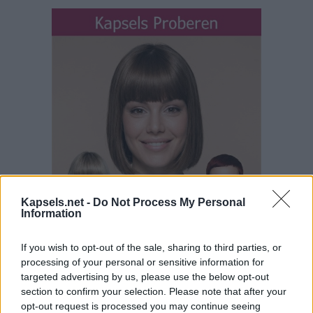
Kapsels.net -
Do Not Process My Personal
Information
If you wish to opt-out of the sale, sharing to third parties, or
processing of your personal or sensitive information for
targeted advertising by us, please use the below opt-out
section to confirm your selection. Please note that after your
opt-out request is processed you may continue seeing