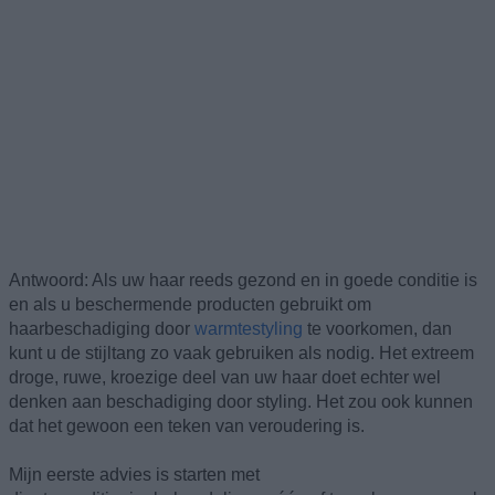
Antwoord: Als uw haar reeds gezond en in goede conditie is
en als u beschermende producten gebruikt om
haarbeschadiging door
warmtestyling
te voorkomen, dan
kunt u de stijltang zo vaak gebruiken als nodig. Het extreem
droge, ruwe, kroezige deel van uw haar doet echter wel
denken aan beschadiging door styling. Het zou ook kunnen
dat het gewoon een teken van veroudering is.
Mijn eerste advies is starten met