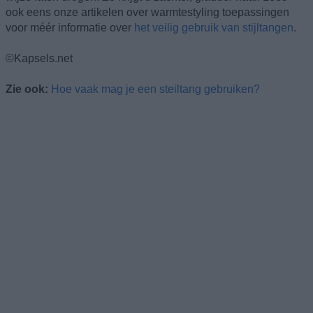
ook eens onze artikelen over warmtestyling toepassingen
voor méér informatie over
het veilig gebruik van stijltangen
.
©Kapsels.net
Zie ook:
Hoe vaak mag je een steiltang gebruiken?