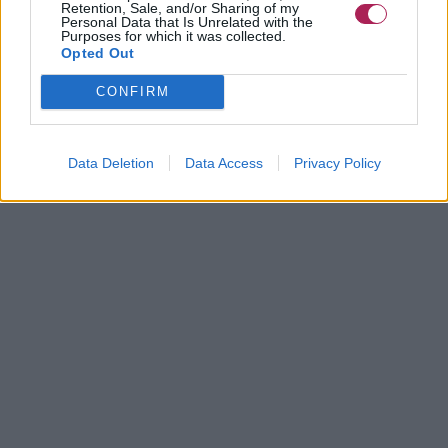
Retention, Sale, and/or Sharing of my
Personal Data that Is Unrelated with the
Purposes for which it was collected.
Opted Out
CONFIRM
Data Deletion
Data Access
Privacy Policy