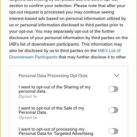
section to confirm your selection. Please note that after your
opt-out request is processed you may continue seeing
interest-based ads based on personal information utilized by
us or personal information disclosed to third parties prior to
your opt-out. You may separately opt-out of the further
disclosure of your personal information by third parties on the
IAB’s list of downstream participants. This information may
also be disclosed by us to third parties on the
IAB’s List of
Downstream Participants
that may further disclose it to other
third parties.
Personal Data Processing Opt Outs
I want to opt-out of the Sharing of my
personal data.
Opted In
I want to opt-out of the Sale of my
Personal Data.
Opted In
I want to opt-out of processing my
Personal Data for Targeted Advertising.