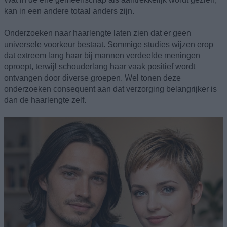
kan in een andere totaal anders zijn.
Onderzoeken naar haarlengte laten zien dat er geen
universele voorkeur bestaat. Sommige studies wijzen erop
dat extreem lang haar bij mannen verdeelde meningen
oproept, terwijl schouderlang haar vaak positief wordt
ontvangen door diverse groepen. Wel tonen deze
onderzoeken consequent aan dat verzorging belangrijker is
dan de haarlengte zelf.