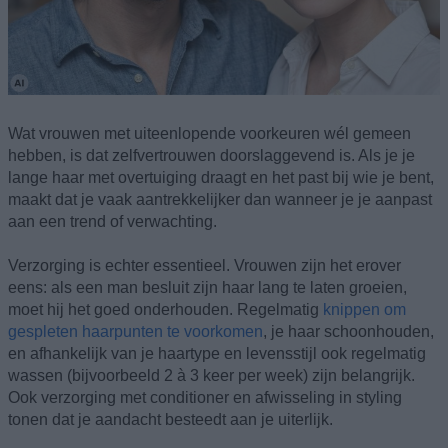
Wat vrouwen met uiteenlopende voorkeuren wél gemeen
hebben, is dat zelfvertrouwen doorslaggevend is. Als je je
lange haar met overtuiging draagt en het past bij wie je bent,
maakt dat je vaak aantrekkelijker dan wanneer je je aanpast
aan een trend of verwachting.
Verzorging is echter essentieel. Vrouwen zijn het erover
eens: als een man besluit zijn haar lang te laten groeien,
moet hij het goed onderhouden. Regelmatig
knippen om
gespleten haarpunten te voorkomen
, je haar schoonhouden,
en afhankelijk van je haartype en levensstijl ook regelmatig
wassen (bijvoorbeeld 2 à 3 keer per week) zijn belangrijk.
Ook verzorging met conditioner en afwisseling in styling
tonen dat je aandacht besteedt aan je uiterlijk.