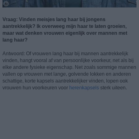
Vraag: Vinden meisjes lang haar bij jongens
aantrekkelijk? Ik overweeg mijn haar te laten groeien,
maar wat denken vrouwen eigenlijk over mannen met
lang haar?
Antwoord: Of vrouwen lang haar bij mannen aantrekkelijk
vinden, hangt vooral af van persoonlijke voorkeur, net als bij
elke andere fysieke eigenschap. Net zoals sommige mannen
vallen op vrouwen met lange, golvende lokken en anderen
schattige, korte kapsels aantrekkelijker vinden, lopen ook
vrouwen hun voorkeuren voor
herenkapsels
sterk uiteen.