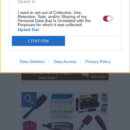
Opted In
I want to opt-out of Collection, Use,
Retention, Sale, and/or Sharing of my
Personal Data that Is Unrelated with the
Purposes for which it was collected.
Opted Out
CONFIRM
Data Deletion
Data Access
Privacy Policy