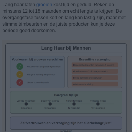
Lang haar laten
groeien
kost tijd en geduld. Reken op
minstens 12 tot 18 maanden om echt lengte te krijgen. De
overgangsfase tussen kort en lang kan lastig zijn, maar met
slimme trimbeurten en de juiste producten kun je deze
periode goed doorkomen.