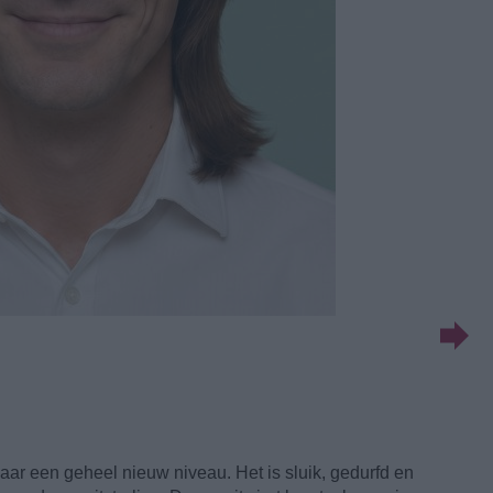
aar een geheel nieuw niveau. Het is sluik, gedurfd en