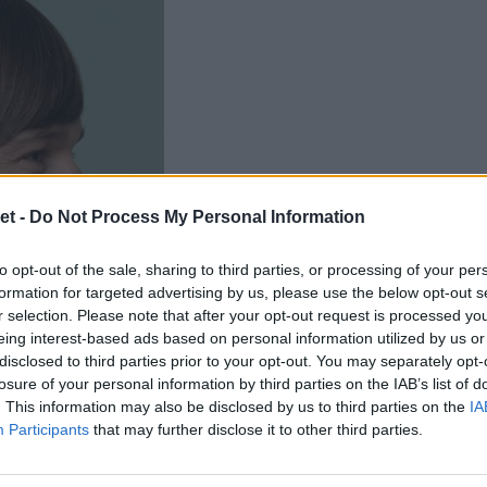
et -
Do Not Process My Personal Information
to opt-out of the sale, sharing to third parties, or processing of your per
formation for targeted advertising by us, please use the below opt-out s
r selection. Please note that after your opt-out request is processed y
eing interest-based ads based on personal information utilized by us or
disclosed to third parties prior to your opt-out. You may separately opt-
losure of your personal information by third parties on the IAB’s list of
. This information may also be disclosed by us to third parties on the
IA
Participants
that may further disclose it to other third parties.