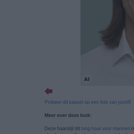
Probeer dit kapsel op een foto van jezelf!
Meer over deze look:
Deze haarstijl tilt
lang haar voor mannen
n