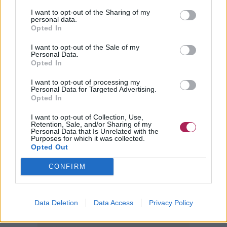
I want to opt-out of the Sharing of my
personal data.
Opted In
I want to opt-out of the Sale of my
Personal Data.
Opted In
I want to opt-out of processing my
Personal Data for Targeted Advertising.
Opted In
I want to opt-out of Collection, Use,
Retention, Sale, and/or Sharing of my
Personal Data that Is Unrelated with the
Purposes for which it was collected.
Opted Out
CONFIRM
Data Deletion
Data Access
Privacy Policy