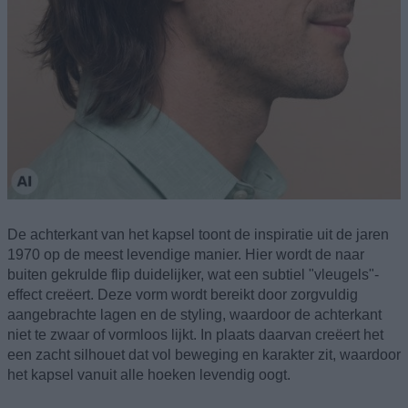
De achterkant van het kapsel toont de inspiratie uit de jaren
1970 op de meest levendige manier. Hier wordt de naar
buiten gekrulde flip duidelijker, wat een subtiel "vleugels"-
effect creëert. Deze vorm wordt bereikt door zorgvuldig
aangebrachte lagen en de styling, waardoor de achterkant
niet te zwaar of vormloos lijkt. In plaats daarvan creëert het
een zacht silhouet dat vol beweging en karakter zit, waardoor
het kapsel vanuit alle hoeken levendig oogt.