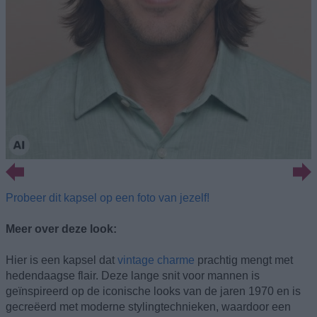
Probeer dit kapsel op een foto van jezelf!
Meer over deze look:
Hier is een kapsel dat
vintage charme
prachtig mengt met
hedendaagse flair. Deze lange snit voor mannen is
geïnspireerd op de iconische looks van de jaren 1970 en is
gecreëerd met moderne stylingtechnieken, waardoor een