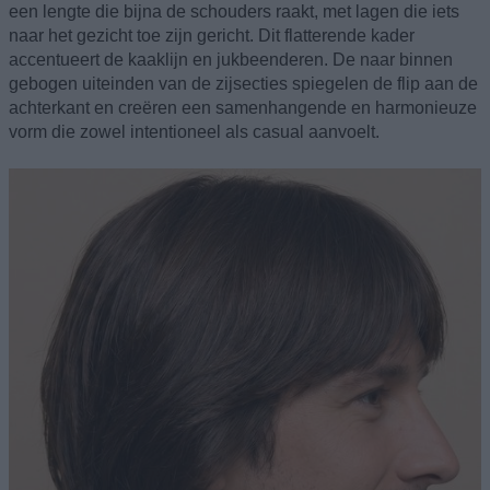
een lengte die bijna de schouders raakt, met lagen die iets
naar het gezicht toe zijn gericht. Dit flatterende kader
accentueert de kaaklijn en jukbeenderen. De naar binnen
gebogen uiteinden van de zijsecties spiegelen de flip aan de
achterkant en creëren een samenhangende en harmonieuze
vorm die zowel intentioneel als casual aanvoelt.