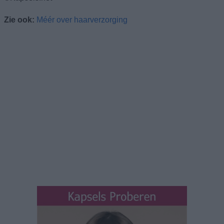
Zie ook:
Méér over haarverzorging