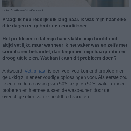
Foto: Anetlanda/Shutterstock
Vraag: Ik heb redelijk dik lang haar. Ik was mijn haar elke
drie dagen en gebruik een conditioner.
Het probleem is dat mijn haar vlakbij mijn hoofdhuid
altijd vet lijkt, maar wanneer ik het vaker was en zelfs met
conditioner behandel, dan beginnen mijn haarpunten er
droog uit te zien. Wat kan ik aan dit probleem doen?
Antwoord:
Vettig haar
is een veel voorkomend probleem en
gelukkig zijn er eenvoudige oplossingen voor. Als eerste zou
je een milde oplossing van 50% azijn en 50% water kunnen
proberen en hiermee tussen de wasbeurten door de
overtollige oliën van je hoofdhuid spoelen.