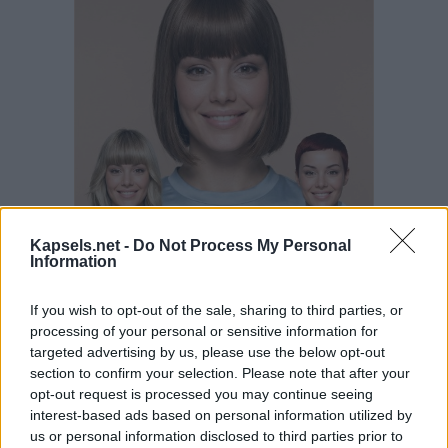
Kapsels.net -
Do Not Process My Personal
Information
If you wish to opt-out of the sale, sharing to third parties, or
processing of your personal or sensitive information for
targeted advertising by us, please use the below opt-out
section to confirm your selection. Please note that after your
opt-out request is processed you may continue seeing
interest-based ads based on personal information utilized by
us or personal information disclosed to third parties prior to