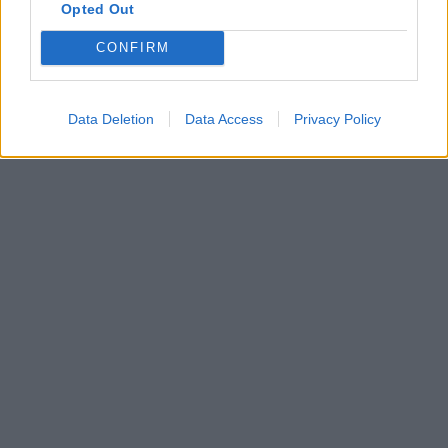
Opted Out
CONFIRM
Data Deletion
Data Access
Privacy Policy