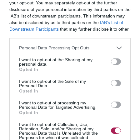
your opt-out. You may separately opt-out of the further
disclosure of your personal information by third parties on the
IAB’s list of downstream participants. This information may
also be disclosed by us to third parties on the
IAB’s List of
Downstream Participants
that may further disclose it to other
third parties.
Personal Data Processing Opt Outs
I want to opt-out of the Sharing of my
personal data.
Opted In
I want to opt-out of the Sale of my
Personal Data.
Opted In
I want to opt-out of processing my
Personal Data for Targeted Advertising.
Opted In
I want to opt-out of Collection, Use,
Retention, Sale, and/or Sharing of my
Personal Data that Is Unrelated with the
Purposes for which it was collected.