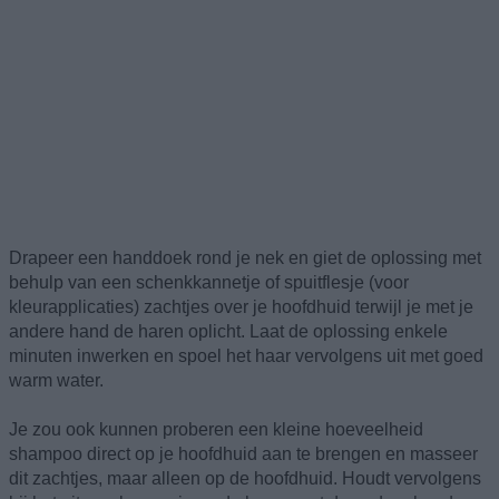
Drapeer een handdoek rond je nek en giet de oplossing met
behulp van een schenkkannetje of spuitflesje (voor
kleurapplicaties) zachtjes over je hoofdhuid terwijl je met je
andere hand de haren oplicht. Laat de oplossing enkele
minuten inwerken en spoel het haar vervolgens uit met goed
warm water.
Je zou ook kunnen proberen een kleine hoeveelheid
shampoo direct op je hoofdhuid aan te brengen en masseer
dit zachtjes, maar alleen op de hoofdhuid. Houdt vervolgens