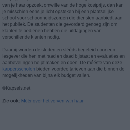
van je haar opzoekt omwille van de hoge kostprijs, dan kan
je misschien eens je licht opsteken bij een plaatselijke
school voor schoonheidszorgen die diensten aanbiedt aan
het publiek. De studenten die gevorderd genoeg zijn om
klanten te bedienen hebben die uitdagingen van
verschillende klanten nodig.
Daarbij worden de studenten stééds begeleid door een
lesgever die hen met raad en daad bijstaat en evaluaties en
aanbevelingen helpt maken en doen. De mééste van deze
kappersscholen
bieden voordeeltarieven aan die binnen de
mogelijkheden van bijna elk budget vallen.
©Kapsels.net
Zie ook:
Méér over het verven van haar