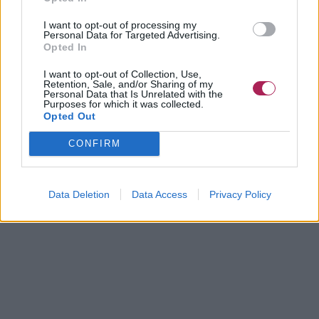
I want to opt-out of processing my
Personal Data for Targeted Advertising.
Opted In
I want to opt-out of Collection, Use,
Retention, Sale, and/or Sharing of my
Personal Data that Is Unrelated with the
Purposes for which it was collected.
Opted Out
CONFIRM
Data Deletion
Data Access
Privacy Policy