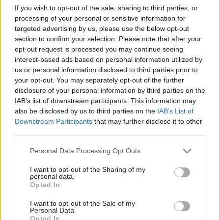
If you wish to opt-out of the sale, sharing to third parties, or
processing of your personal or sensitive information for
targeted advertising by us, please use the below opt-out
section to confirm your selection. Please note that after your
opt-out request is processed you may continue seeing
interest-based ads based on personal information utilized by
us or personal information disclosed to third parties prior to
your opt-out. You may separately opt-out of the further
disclosure of your personal information by third parties on the
IAB’s list of downstream participants. This information may
also be disclosed by us to third parties on the
IAB’s List of
Downstream Participants
that may further disclose it to other
third parties.
Personal Data Processing Opt Outs
I want to opt-out of the Sharing of my
personal data.
Opted In
I want to opt-out of the Sale of my
Personal Data.
Opted In