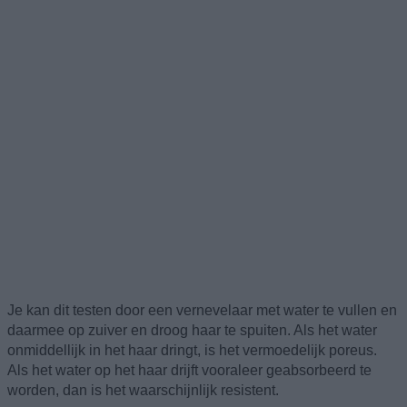
Je kan dit testen door een vernevelaar met water te vullen en
daarmee op zuiver en droog haar te spuiten. Als het water
onmiddellijk in het haar dringt, is het vermoedelijk poreus.
Als het water op het haar drijft vooraleer geabsorbeerd te
worden, dan is het waarschijnlijk resistent.