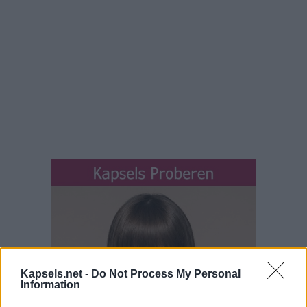
Kapsels.net -
Do Not Process My Personal
Information