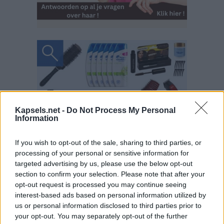
Kapsels.net -
Do Not Process My Personal
Information
If you wish to opt-out of the sale, sharing to third parties, or
processing of your personal or sensitive information for
targeted advertising by us, please use the below opt-out
section to confirm your selection. Please note that after your
opt-out request is processed you may continue seeing
interest-based ads based on personal information utilized by
us or personal information disclosed to third parties prior to
your opt-out. You may separately opt-out of the further