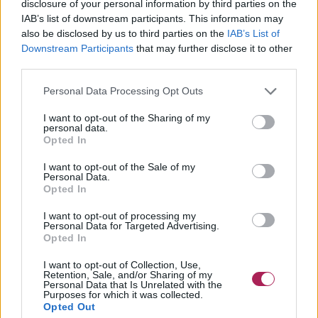
disclosure of your personal information by third parties on the
IAB’s list of downstream participants. This information may
also be disclosed by us to third parties on the
IAB’s List of
Downstream Participants
that may further disclose it to other
third parties.
Personal Data Processing Opt Outs
I want to opt-out of the Sharing of my
personal data.
Opted In
I want to opt-out of the Sale of my
Personal Data.
Opted In
I want to opt-out of processing my
Personal Data for Targeted Advertising.
Opted In
I want to opt-out of Collection, Use,
Retention, Sale, and/or Sharing of my
Personal Data that Is Unrelated with the
Purposes for which it was collected.
Opted Out