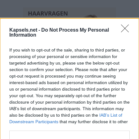
Kapsels.net -
Do Not Process My Personal
Information
If you wish to opt-out of the sale, sharing to third parties, or
processing of your personal or sensitive information for
targeted advertising by us, please use the below opt-out
section to confirm your selection. Please note that after your
opt-out request is processed you may continue seeing
interest-based ads based on personal information utilized by
us or personal information disclosed to third parties prior to
your opt-out. You may separately opt-out of the further
disclosure of your personal information by third parties on the
IAB’s list of downstream participants. This information may
also be disclosed by us to third parties on the
IAB’s List of
Downstream Participants
that may further disclose it to other
third parties.