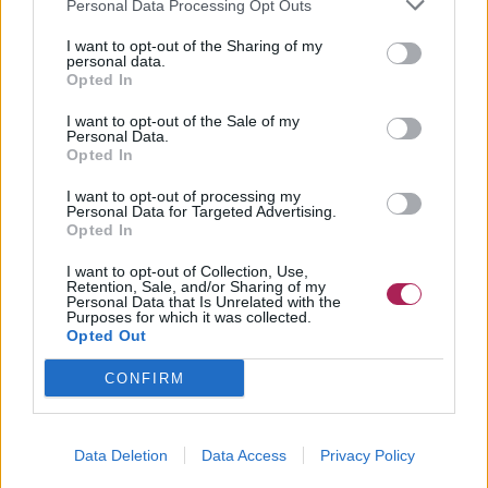
Personal Data Processing Opt Outs
I want to opt-out of the Sharing of my
personal data.
Opted In
I want to opt-out of the Sale of my
Personal Data.
Opted In
I want to opt-out of processing my
Personal Data for Targeted Advertising.
Opted In
I want to opt-out of Collection, Use,
Retention, Sale, and/or Sharing of my
Personal Data that Is Unrelated with the
Purposes for which it was collected.
Opted Out
CONFIRM
Data Deletion
Data Access
Privacy Policy