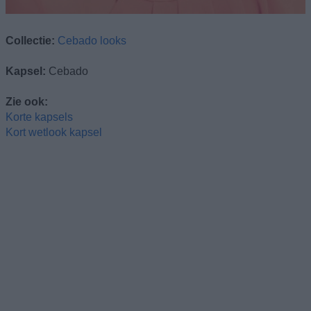
Collectie:
Cebado looks
Kapsel:
Cebado
Zie ook:
Korte kapsels
Kort wetlook kapsel