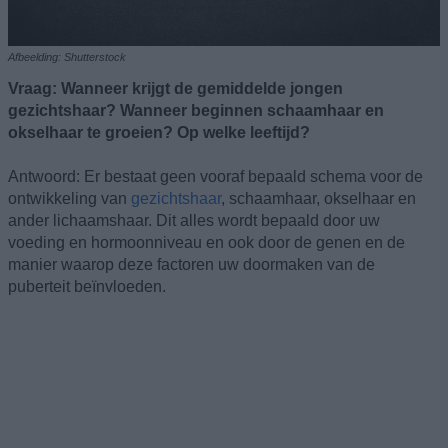
Afbeelding: Shutterstock
Vraag: Wanneer krijgt de gemiddelde jongen
gezichtshaar? Wanneer beginnen schaamhaar en
okselhaar te groeien? Op welke leeftijd?
Antwoord: Er bestaat geen vooraf bepaald schema voor de
ontwikkeling van
gezichtshaar
, schaamhaar, okselhaar en
ander lichaamshaar. Dit alles wordt bepaald door uw
voeding en hormoonniveau en ook door de genen en de
manier waarop deze factoren uw doormaken van de
puberteit beïnvloeden.