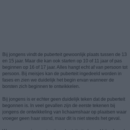
Bij jongens vindt de puberteit gewoonlijk plaats tussen de 13
en 15 jaar. Maar die kan ook starten op 10 of 11 jaar of pas
beginnen op 16 of 17 jaar. Alles hangt echt af van persoon tot
persoon. Bij meisjes kan de puberteit ingedeeld worden in
fases en zien we duidelijk het begin ervan wanneer de
borsten zich beginnen te ontwikkelen.
Bij jongens is er echter geen duidelijk teken dat de puberteit
begonnen is. In veel gevallen zijn de eerste tekenen bij
jongens de ontwikkeling van lichaamshaar op plaatsen waar
vroeger geen haar stond, maar dit is niet steeds het geval.