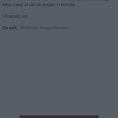
Alles hangt af van de jongen in kwestie.
©Kapsels.net
Zie ook:
Tieners en haarproblemen