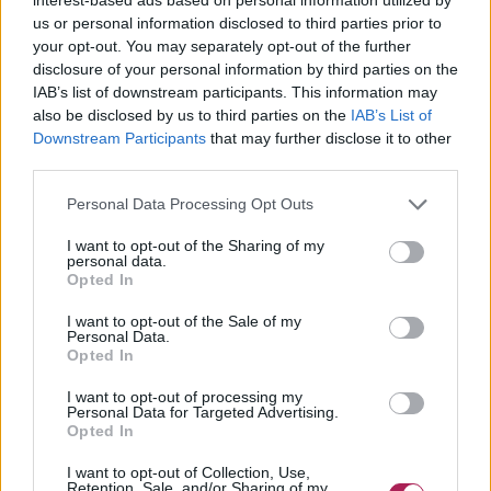
us or personal information disclosed to third parties prior to
your opt-out. You may separately opt-out of the further
disclosure of your personal information by third parties on the
IAB’s list of downstream participants. This information may
also be disclosed by us to third parties on the
IAB’s List of
Downstream Participants
that may further disclose it to other
third parties.
Personal Data Processing Opt Outs
I want to opt-out of the Sharing of my
personal data.
Opted In
I want to opt-out of the Sale of my
Personal Data.
Opted In
I want to opt-out of processing my
Personal Data for Targeted Advertising.
Opted In
I want to opt-out of Collection, Use,
Retention, Sale, and/or Sharing of my