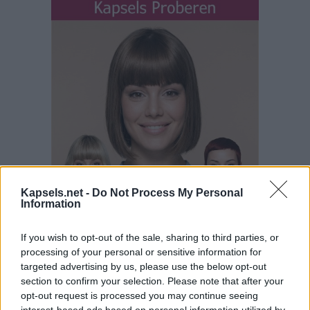
Kapsels.net -
Do Not Process My Personal
Information
If you wish to opt-out of the sale, sharing to third parties, or
processing of your personal or sensitive information for
targeted advertising by us, please use the below opt-out
section to confirm your selection. Please note that after your
opt-out request is processed you may continue seeing
interest-based ads based on personal information utilized by