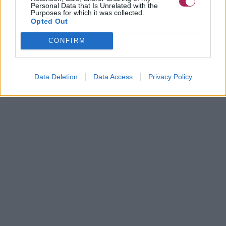
Personal Data that Is Unrelated with the
Purposes for which it was collected.
Opted Out
CONFIRM
Data Deletion
Data Access
Privacy Policy