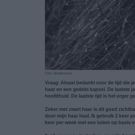
Foto: Shutterstock
Vraag: Alvast bedankt voor de tijd die 
haar en een gedekt kapsel. De laatste j
hoofdhuid. De laatste tijd is het erger g
Zeker met zwart haar is dit goed zichtb
door mijn haar haal. Ik gebruik 2 keer
keer per week met een lotion op basis v