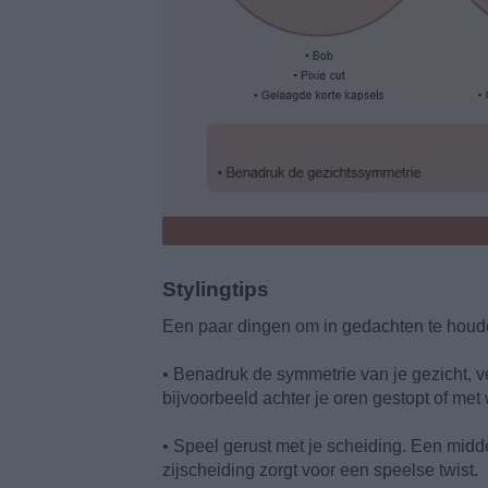
Stylingtips
Een paar dingen om in gedachten te houd
• Benadruk de symmetrie van je gezicht, ver
bijvoorbeeld achter je oren gestopt of met 
• Speel gerust met je scheiding. Een midd
zijscheiding zorgt voor een speelse twist.