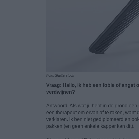
Foto: Shutterstock
Vraag: Hallo, ik heb een fobie of angst 
verdwijnen?
Antwoord: Als wat jij hebt in de grond een 
een therapeut om ervan af te raken, want 
verklaren. Ik ben niet gediplomeerd en oo
pakken (en geen enkele kapper kan dit).