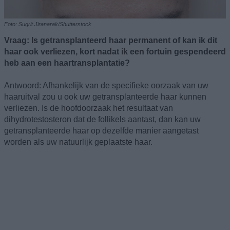
Foto: Sugrit Jiranarak/Shutterstock
Vraag: Is getransplanteerd haar permanent of kan ik dit
haar ook verliezen, kort nadat ik een fortuin gespendeerd
heb aan een haartransplantatie?
Antwoord: Afhankelijk van de specifieke oorzaak van uw
haaruitval zou u ook uw getransplanteerde haar kunnen
verliezen. Is de hoofdoorzaak het resultaat van
dihydrotestosteron dat de follikels aantast, dan kan uw
getransplanteerde haar op dezelfde manier aangetast
worden als uw natuurlijk geplaatste haar.