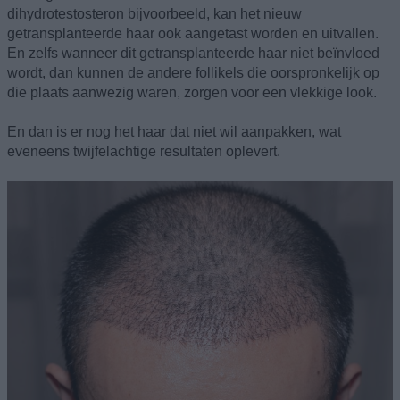
dihydrotestosteron bijvoorbeeld, kan het nieuw
getransplanteerde haar ook aangetast worden en uitvallen.
En zelfs wanneer dit getransplanteerde haar niet beïnvloed
wordt, dan kunnen de andere follikels die oorspronkelijk op
die plaats aanwezig waren, zorgen voor een vlekkige look.
En dan is er nog het haar dat niet wil aanpakken, wat
eveneens twijfelachtige resultaten oplevert.