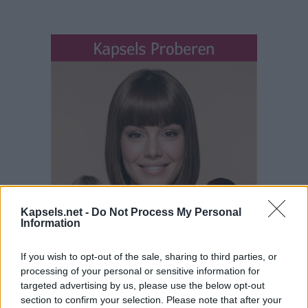
Kapsels.net -
Do Not Process My Personal
Information
If you wish to opt-out of the sale, sharing to third parties, or
processing of your personal or sensitive information for
targeted advertising by us, please use the below opt-out
section to confirm your selection. Please note that after your