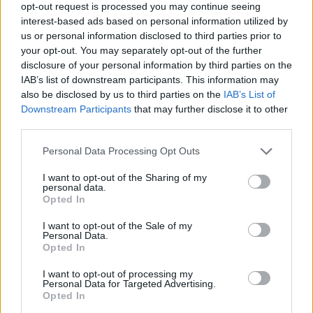
opt-out request is processed you may continue seeing
interest-based ads based on personal information utilized by
us or personal information disclosed to third parties prior to
your opt-out. You may separately opt-out of the further
disclosure of your personal information by third parties on the
IAB’s list of downstream participants. This information may
also be disclosed by us to third parties on the
IAB’s List of
Downstream Participants
that may further disclose it to other
third parties.
Personal Data Processing Opt Outs
I want to opt-out of the Sharing of my
personal data.
Opted In
I want to opt-out of the Sale of my
Personal Data.
Opted In
I want to opt-out of processing my
Personal Data for Targeted Advertising.
Opted In