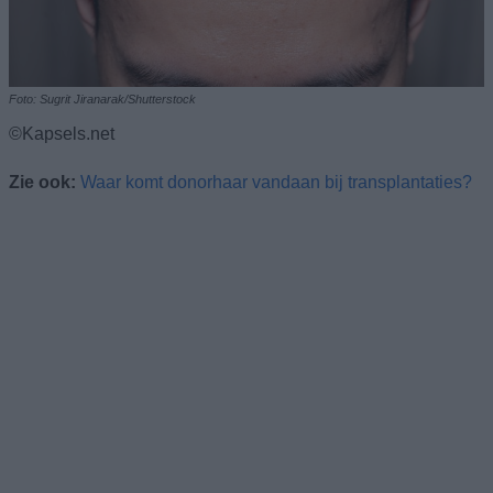
Foto: Sugrit Jiranarak/Shutterstock
©Kapsels.net
Zie ook:
Waar komt donorhaar vandaan bij transplantaties?