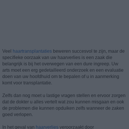
Veel
haartransplantaties
beweren succesvol te zijn, maar de
specifieke oorzaak van uw haarverlies is een zaak die
belangrijk is bij het overwegen van een dure ingreep. Uw
arts moet een erg gedetailleerd onderzoek en een evaluatie
doen van uw hoofdhuid om te bepalen of u in aanmerking
komt voor transplantatie.
Zelfs dan nog moet u lastige vragen stellen en ervoor zorgen
dat de dokter u alles vertelt wat zou kunnen misgaan en ook
de problemen die kunnen opduiken zelfs wanneer de zaken
goed verlopen.
In het geval van
haarverlies
veroorzaakt door