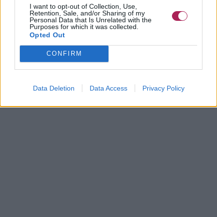
I want to opt-out of Collection, Use,
Retention, Sale, and/or Sharing of my
Personal Data that Is Unrelated with the
Purposes for which it was collected.
Opted Out
CONFIRM
Data Deletion
Data Access
Privacy Policy