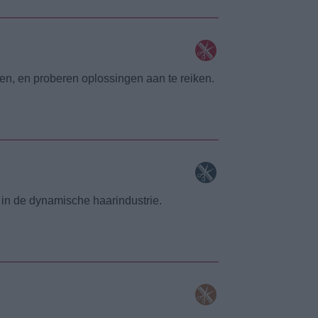
en, en proberen oplossingen aan te reiken.
 in de dynamische haarindustrie.