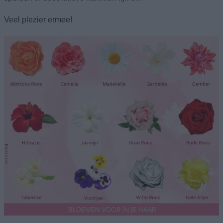
Veel plezier ermee!