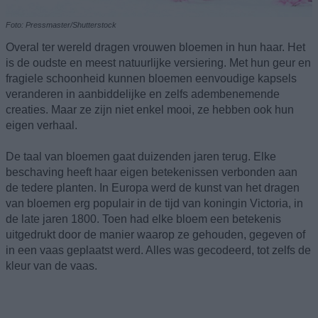
Foto: Pressmaster/Shutterstock
Overal ter wereld dragen vrouwen bloemen in hun haar. Het
is de oudste en meest natuurlijke versiering. Met hun geur en
fragiele schoonheid kunnen bloemen eenvoudige kapsels
veranderen in aanbiddelijke en zelfs adembenemende
creaties. Maar ze zijn niet enkel mooi, ze hebben ook hun
eigen verhaal.
De taal van bloemen gaat duizenden jaren terug. Elke
beschaving heeft haar eigen betekenissen verbonden aan
de tedere planten. In Europa werd de kunst van het dragen
van bloemen erg populair in de tijd van koningin Victoria, in
de late jaren 1800. Toen had elke bloem een betekenis
uitgedrukt door de manier waarop ze gehouden, gegeven of
in een vaas geplaatst werd. Alles was gecodeerd, tot zelfs de
kleur van de vaas.