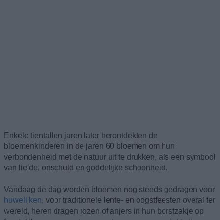
Enkele tientallen jaren later herontdekten de
bloemenkinderen in de jaren 60 bloemen om hun
verbondenheid met de natuur uit te drukken, als een symbool
van liefde, onschuld en goddelijke schoonheid.
Vandaag de dag worden bloemen nog steeds gedragen voor
huwelijken
, voor traditionele lente- en oogstfeesten overal ter
wereld, heren dragen rozen of anjers in hun borstzakje op