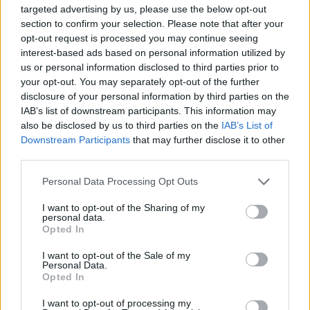
targeted advertising by us, please use the below opt-out
section to confirm your selection. Please note that after your
opt-out request is processed you may continue seeing
interest-based ads based on personal information utilized by
us or personal information disclosed to third parties prior to
your opt-out. You may separately opt-out of the further
disclosure of your personal information by third parties on the
IAB’s list of downstream participants. This information may
also be disclosed by us to third parties on the
IAB’s List of
Downstream Participants
that may further disclose it to other
third parties.
Personal Data Processing Opt Outs
I want to opt-out of the Sharing of my
personal data.
Opted In
I want to opt-out of the Sale of my
Personal Data.
Opted In
I want to opt-out of processing my