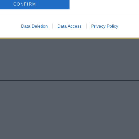
CONFIRM
Data Deletion
Data Access
Privacy Policy