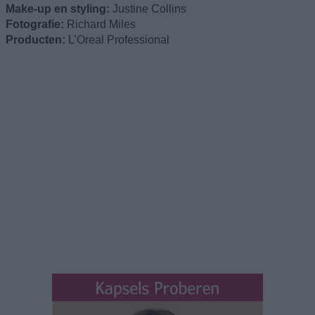
Make-up en styling:
Justine Collins
Fotografie:
Richard Miles
Producten:
L’Oreal Professional