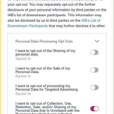
your opt-out. You may separately opt-out of the further
disclosure of your personal information by third parties on the
IAB’s list of downstream participants. This information may
also be disclosed by us to third parties on the
IAB’s List of
Downstream Participants
that may further disclose it to other
third parties.
Personal Data Processing Opt Outs
I want to opt-out of the Sharing of my
personal data.
Opted In
I want to opt-out of the Sale of my
Personal Data.
Opted In
I want to opt-out of processing my
Personal Data for Targeted Advertising.
Opted In
I want to opt-out of Collection, Use,
Retention, Sale, and/or Sharing of my
Personal Data that Is Unrelated with the