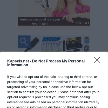
Kapsels.net -
Do Not Process My Personal
Information
If you wish to opt-out of the sale, sharing to third parties, or
processing of your personal or sensitive information for
targeted advertising by us, please use the below opt-out
section to confirm your selection. Please note that after your
opt-out request is processed you may continue seeing
interest-based ads based on personal information utilized by
us or personal information disclosed to third parties prior to