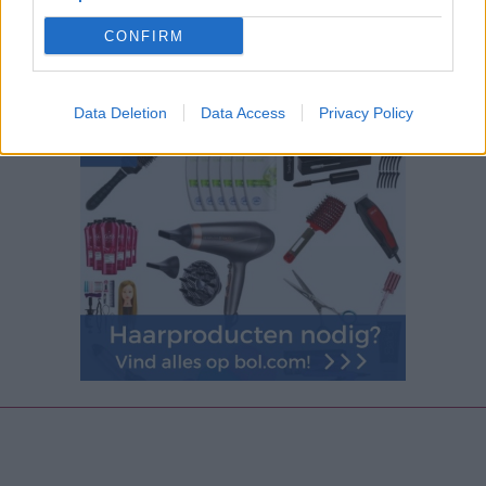
CONFIRM
Data Deletion
Data Access
Privacy Policy