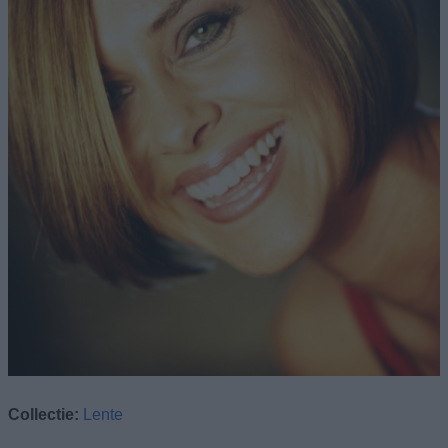
Collectie:
Lente