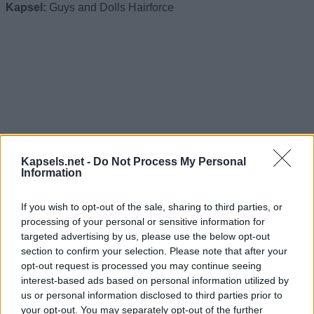
Kapsel:
Guys and Dolls Hairforce
Kapsels.net -
Do Not Process My Personal
Information
If you wish to opt-out of the sale, sharing to third parties, or
processing of your personal or sensitive information for
targeted advertising by us, please use the below opt-out
section to confirm your selection. Please note that after your
opt-out request is processed you may continue seeing
interest-based ads based on personal information utilized by
us or personal information disclosed to third parties prior to
your opt-out. You may separately opt-out of the further