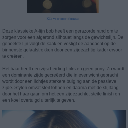
Klik voor groot formaat
Deze klassieke A-lijn bob heeft een gerazorde rand om te
zorgen voor een afgerond silhouet langs de gewichtslijn. De
gehoekte lijn volgt de kaak en vestigt de aandacht op de
binnenste gelaatstrekken door een zijdeachtig kader ervoor
te creëren.
Het haar heeft een zijscheiding links en geen pony. Zo wordt
een dominante zijde gecreëerd die in evenwicht gebracht
wordt door een lichtjes sterkere buiging aan de passieve
zijde. Stylen omvat steil föhnen en daarna met de stijltang
door het haar gaan om het een zijdezachte, steile finish en
een koel overtuigd uiterlijk te geven.