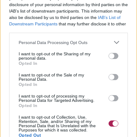
disclosure of your personal information by third parties on the
IAB’s list of downstream participants. This information may
also be disclosed by us to third parties on the
IAB’s List of
Downstream Participants
that may further disclose it to other
third parties.
Personal Data Processing Opt Outs
I want to opt-out of the Sharing of my
personal data.
Opted In
I want to opt-out of the Sale of my
Personal Data.
Opted In
I want to opt-out of processing my
Personal Data for Targeted Advertising.
Opted In
I want to opt-out of Collection, Use,
Retention, Sale, and/or Sharing of my
Personal Data that Is Unrelated with the
Purposes for which it was collected.
Opted Out