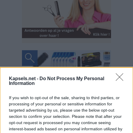
Kapsels.net -
Do Not Process My Personal
Information
If you wish to opt-out of the sale, sharing to third parties, or
processing of your personal or sensitive information for
targeted advertising by us, please use the below opt-out
section to confirm your selection. Please note that after your
opt-out request is processed you may continue seeing
interest-based ads based on personal information utilized by