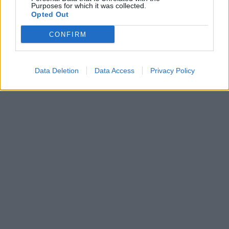
Purposes for which it was collected.
Opted Out
CONFIRM
Data Deletion
Data Access
Privacy Policy