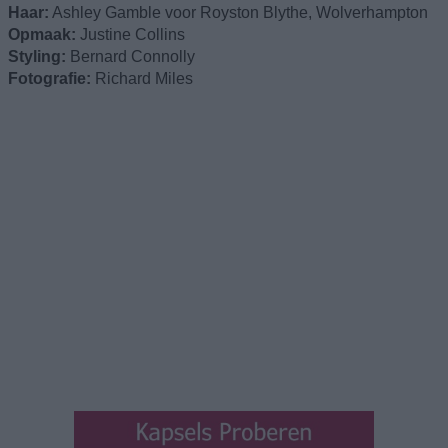
Haar:
Ashley Gamble voor Royston Blythe, Wolverhampton
Opmaak:
Justine Collins
Styling:
Bernard Connolly
Fotografie:
Richard Miles