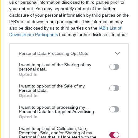
us or personal information disclosed to third parties prior to
your opt-out. You may separately opt-out of the further
disclosure of your personal information by third parties on the
IAB’s list of downstream participants. This information may
also be disclosed by us to third parties on the
IAB’s List of
Downstream Participants
that may further disclose it to other
third parties.
Personal Data Processing Opt Outs
I want to opt-out of the Sharing of my
personal data.
Opted In
I want to opt-out of the Sale of my
Personal Data.
Opted In
I want to opt-out of processing my
Personal Data for Targeted Advertising.
Opted In
I want to opt-out of Collection, Use,
Retention, Sale, and/or Sharing of my
Personal Data that Is Unrelated with the