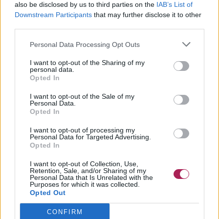
also be disclosed by us to third parties on the
IAB’s List of
Downstream Participants
that may further disclose it to other
third parties.
Personal Data Processing Opt Outs
I want to opt-out of the Sharing of my
personal data.
Opted In
I want to opt-out of the Sale of my
Personal Data.
Opted In
I want to opt-out of processing my
Personal Data for Targeted Advertising.
Opted In
I want to opt-out of Collection, Use,
Retention, Sale, and/or Sharing of my
Personal Data that Is Unrelated with the
Purposes for which it was collected.
Opted Out
CONFIRM