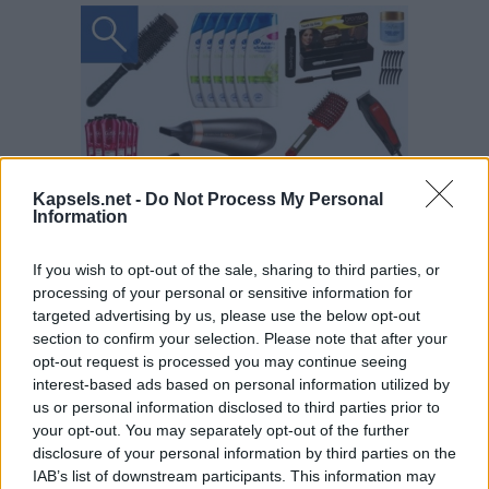
Kapsels.net -
Do Not Process My Personal
Information
If you wish to opt-out of the sale, sharing to third parties, or
processing of your personal or sensitive information for
targeted advertising by us, please use the below opt-out
section to confirm your selection. Please note that after your
opt-out request is processed you may continue seeing
interest-based ads based on personal information utilized by
us or personal information disclosed to third parties prior to
your opt-out. You may separately opt-out of the further
disclosure of your personal information by third parties on the
IAB’s list of downstream participants. This information may