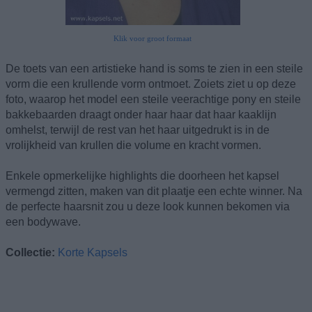
Klik voor groot formaat
De toets van een artistieke hand is soms te zien in een steile
vorm die een krullende vorm ontmoet. Zoiets ziet u op deze
foto, waarop het model een steile veerachtige pony en steile
bakkebaarden draagt onder haar haar dat haar kaaklijn
omhelst, terwijl de rest van het haar uitgedrukt is in de
vrolijkheid van krullen die volume en kracht vormen.
Enkele opmerkelijke highlights die doorheen het kapsel
vermengd zitten, maken van dit plaatje een echte winner. Na
de perfecte haarsnit zou u deze look kunnen bekomen via
een bodywave.
Collectie:
Korte Kapsels