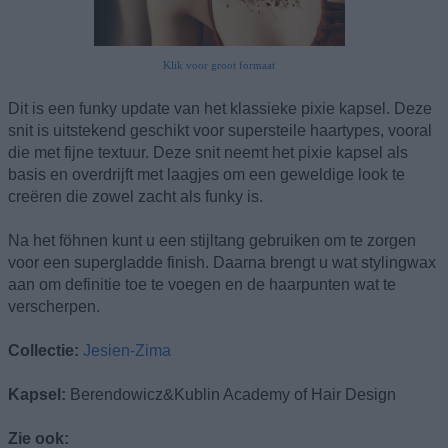
Klik voor groot formaat
Dit is een funky update van het klassieke pixie kapsel. Deze
snit is uitstekend geschikt voor supersteile haartypes, vooral
die met fijne textuur. Deze snit neemt het pixie kapsel als
basis en overdrijft met laagjes om een geweldige look te
creëren die zowel zacht als funky is.
Na het föhnen kunt u een stijltang gebruiken om te zorgen
voor een supergladde finish. Daarna brengt u wat stylingwax
aan om definitie toe te voegen en de haarpunten wat te
verscherpen.
Collectie:
Jesien-Zima
Kapsel:
Berendowicz&Kublin Academy of Hair Design
Zie ook: