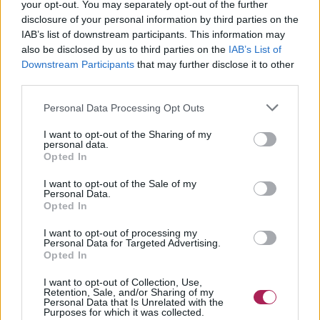
your opt-out. You may separately opt-out of the further
disclosure of your personal information by third parties on the
IAB’s list of downstream participants. This information may
also be disclosed by us to third parties on the
IAB’s List of
Downstream Participants
that may further disclose it to other
third parties.
Personal Data Processing Opt Outs
I want to opt-out of the Sharing of my
personal data.
Opted In
I want to opt-out of the Sale of my
Personal Data.
Opted In
I want to opt-out of processing my
Personal Data for Targeted Advertising.
Opted In
I want to opt-out of Collection, Use,
Retention, Sale, and/or Sharing of my
Personal Data that Is Unrelated with the
Purposes for which it was collected.