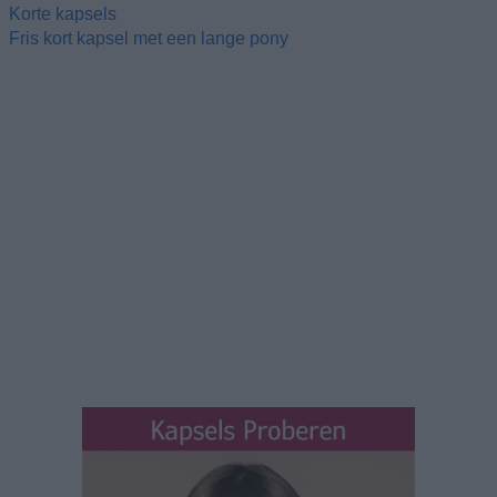
Korte kapsels
Fris kort kapsel met een lange pony