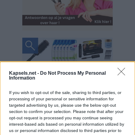
Kapsels.net -
Do Not Process My Personal
Information
If you wish to opt-out of the sale, sharing to third parties, or
processing of your personal or sensitive information for
targeted advertising by us, please use the below opt-out
section to confirm your selection. Please note that after your
opt-out request is processed you may continue seeing
interest-based ads based on personal information utilized by
us or personal information disclosed to third parties prior to