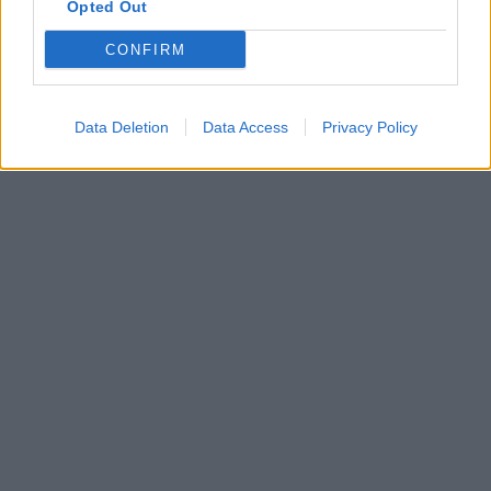
Opted Out
CONFIRM
Data Deletion
Data Access
Privacy Policy