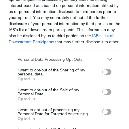
interest-based ads based on personal information utilized by
us or personal information disclosed to third parties prior to
your opt-out. You may separately opt-out of the further
disclosure of your personal information by third parties on the
IAB’s list of downstream participants. This information may
also be disclosed by us to third parties on the
IAB’s List of
Downstream Participants
that may further disclose it to other
third parties.
Personal Data Processing Opt Outs
I want to opt-out of the Sharing of my
personal data.
Opted In
I want to opt-out of the Sale of my
Personal Data.
Opted In
I want to opt-out of processing my
Personal Data for Targeted Advertising.
Opted In