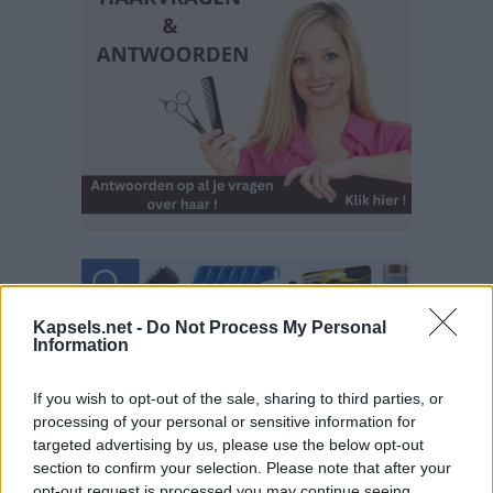
Kapsels.net -
Do Not Process My Personal
Information
If you wish to opt-out of the sale, sharing to third parties, or
processing of your personal or sensitive information for
targeted advertising by us, please use the below opt-out
section to confirm your selection. Please note that after your
opt-out request is processed you may continue seeing