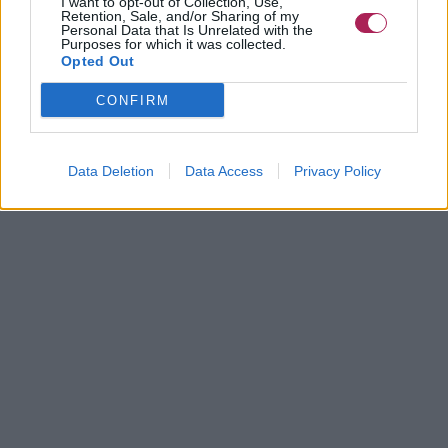
I want to opt-out of Collection, Use,
Retention, Sale, and/or Sharing of my
Personal Data that Is Unrelated with the
Purposes for which it was collected.
Opted Out
CONFIRM
Data Deletion
Data Access
Privacy Policy