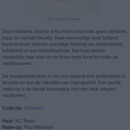
Klik voor groot formaat
Deze moderne Jeanne d’Arc hoort misschien geen stemmen,
maar ze ziet wél kleuren. Haar eenvoudige korte bobsnit
komt tot leven met een prachtige kleuring van donkerblond,
lichtblond en een bloembladroze. Het haar bedekt
nauwelijks haar oren en de frisse pony komt tot onder de
wenkbrauwen.
De transparante toets in het roze bevindt zich grotendeels in
de pony en aan de zijkanten van haar gezicht. Een zachte
make-up is de ideale toevoeging voor een leuk, elegant
voorkomen.
Collectie:
Optikalist
Haar:
KC Team
Make-up:
Piia Hiltunenn