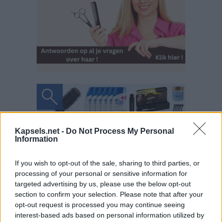
Kapsels.net -
Do Not Process My Personal
Information
If you wish to opt-out of the sale, sharing to third parties, or
processing of your personal or sensitive information for
targeted advertising by us, please use the below opt-out
section to confirm your selection. Please note that after your
opt-out request is processed you may continue seeing
interest-based ads based on personal information utilized by