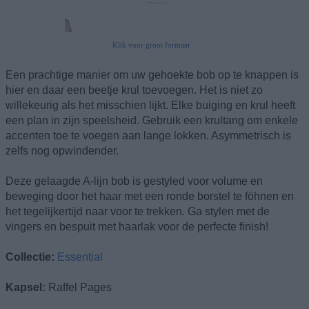
Klik voor groot formaat
Een prachtige manier om uw gehoekte bob op te knappen is
hier en daar een beetje krul toevoegen. Het is niet zo
willekeurig als het misschien lijkt. Elke buiging en krul heeft
een plan in zijn speelsheid. Gebruik een krultang om enkele
accenten toe te voegen aan lange lokken. Asymmetrisch is
zelfs nog opwindender.
Deze gelaagde A-lijn bob is gestyled voor volume en
beweging door het haar met een ronde borstel te föhnen en
het tegelijkertijd naar voor te trekken. Ga stylen met de
vingers en bespuit met haarlak voor de perfecte finish!
Collectie:
Essential
Kapsel:
Raffel Pages