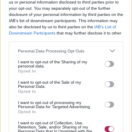
us or personal information disclosed to third parties prior to
your opt-out. You may separately opt-out of the further
disclosure of your personal information by third parties on the
IAB’s list of downstream participants. This information may
also be disclosed by us to third parties on the
IAB’s List of
Downstream Participants
that may further disclose it to other
third parties.
Personal Data Processing Opt Outs
I want to opt-out of the Sharing of my
personal data.
Opted In
I want to opt-out of the Sale of my
Personal Data.
Opted In
I want to opt-out of processing my
Personal Data for Targeted Advertising.
Opted In
I want to opt-out of Collection, Use,
Retention, Sale, and/or Sharing of my
Personal Data that Is Unrelated with the