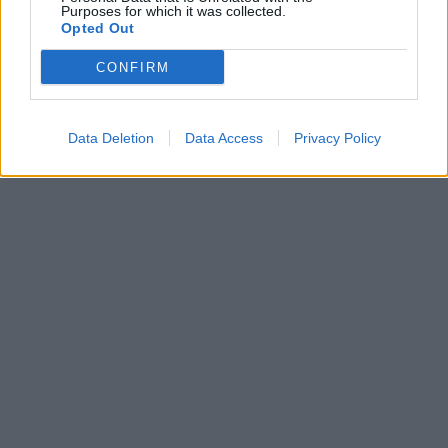
Purposes for which it was collected.
Opted Out
CONFIRM
Data Deletion
Data Access
Privacy Policy