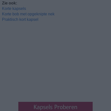
Zie ook:
Korte kapsels
Korte bob met opgeknipte nek
Praktisch kort kapsel