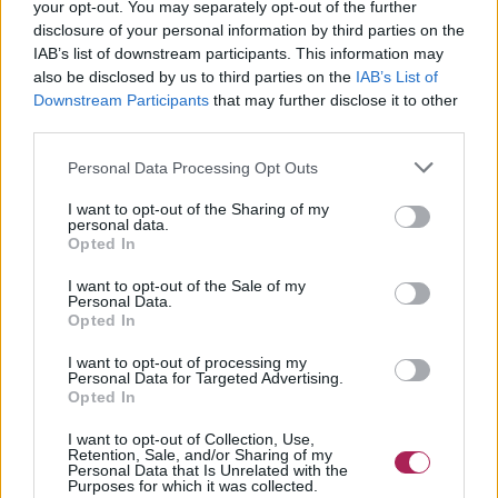
your opt-out. You may separately opt-out of the further
disclosure of your personal information by third parties on the
IAB’s list of downstream participants. This information may
also be disclosed by us to third parties on the
IAB’s List of
Downstream Participants
that may further disclose it to other
third parties.
Personal Data Processing Opt Outs
I want to opt-out of the Sharing of my
personal data.
Opted In
I want to opt-out of the Sale of my
Personal Data.
Opted In
I want to opt-out of processing my
Personal Data for Targeted Advertising.
Opted In
I want to opt-out of Collection, Use,
Retention, Sale, and/or Sharing of my
Personal Data that Is Unrelated with the
Purposes for which it was collected.