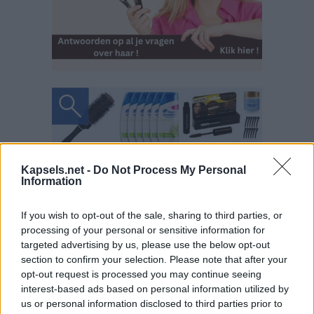
Kapsels.net -
Do Not Process My Personal
Information
If you wish to opt-out of the sale, sharing to third parties, or
processing of your personal or sensitive information for
targeted advertising by us, please use the below opt-out
section to confirm your selection. Please note that after your
opt-out request is processed you may continue seeing
interest-based ads based on personal information utilized by
us or personal information disclosed to third parties prior to