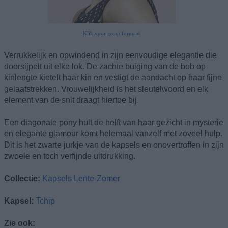
Klik voor groot formaat
Verrukkelijk en opwindend in zijn eenvoudige elegantie die
doorsijpelt uit elke lok. De zachte buiging van de bob op
kinlengte kietelt haar kin en vestigt de aandacht op haar fijne
gelaatstrekken. Vrouwelijkheid is het sleutelwoord en elk
element van de snit draagt hiertoe bij.
Een diagonale pony hult de helft van haar gezicht in mysterie
en elegante glamour komt helemaal vanzelf met zoveel hulp.
Dit is het zwarte jurkje van de kapsels en onovertroffen in zijn
zwoele en toch verfijnde uitdrukking.
Collectie:
Kapsels Lente-Zomer
Kapsel:
Tchip
Zie ook: