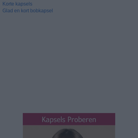
Korte kapsels
Glad en kort bobkapsel