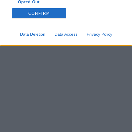
Opted Out
CONFIRM
Data Deletion
Data Access
Privacy Policy