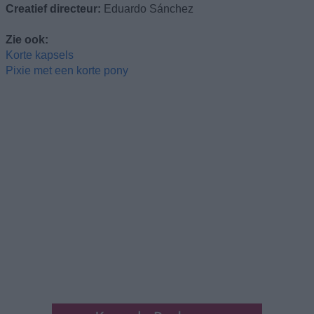
Creatief directeur:
Eduardo Sánchez
Zie ook:
Korte kapsels
Pixie met een korte pony