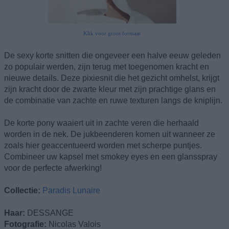
Klik voor groot formaat
De sexy korte snitten die ongeveer een halve eeuw geleden
zo populair werden, zijn terug met toegenomen kracht en
nieuwe details. Deze pixiesnit die het gezicht omhelst, krijgt
zijn kracht door de zwarte kleur met zijn prachtige glans en
de combinatie van zachte en ruwe texturen langs de kniplijn.
De korte pony waaiert uit in zachte veren die herhaald
worden in de nek. De jukbeenderen komen uit wanneer ze
zoals hier geaccentueerd worden met scherpe puntjes.
Combineer uw kapsel met smokey eyes en een glansspray
voor de perfecte afwerking!
Collectie:
Paradis Lunaire
Haar:
DESSANGE
Fotografie:
Nicolas Valois