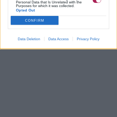
Personal Data that Is Unrelated with the
Purposes for which it was collected.
Opted Out
CONFIRM
Data Deletion
Data Access
Privacy Policy