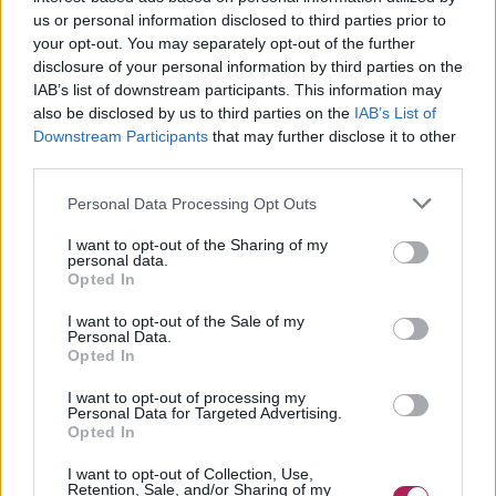
us or personal information disclosed to third parties prior to
your opt-out. You may separately opt-out of the further
disclosure of your personal information by third parties on the
IAB’s list of downstream participants. This information may
also be disclosed by us to third parties on the
IAB’s List of
Downstream Participants
that may further disclose it to other
third parties.
Personal Data Processing Opt Outs
I want to opt-out of the Sharing of my
personal data.
Opted In
I want to opt-out of the Sale of my
Personal Data.
Opted In
I want to opt-out of processing my
Personal Data for Targeted Advertising.
Opted In
I want to opt-out of Collection, Use,
Retention, Sale, and/or Sharing of my