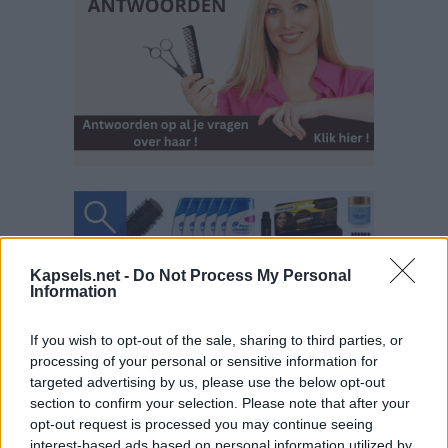
Kapsels.net -
Do Not Process My Personal
Information
If you wish to opt-out of the sale, sharing to third parties, or
processing of your personal or sensitive information for
targeted advertising by us, please use the below opt-out
section to confirm your selection. Please note that after your
opt-out request is processed you may continue seeing
interest-based ads based on personal information utilized by