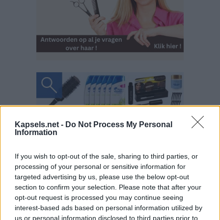
Kapsels.net -
Do Not Process My Personal
Information
If you wish to opt-out of the sale, sharing to third parties, or
processing of your personal or sensitive information for
targeted advertising by us, please use the below opt-out
section to confirm your selection. Please note that after your
opt-out request is processed you may continue seeing
interest-based ads based on personal information utilized by
us or personal information disclosed to third parties prior to