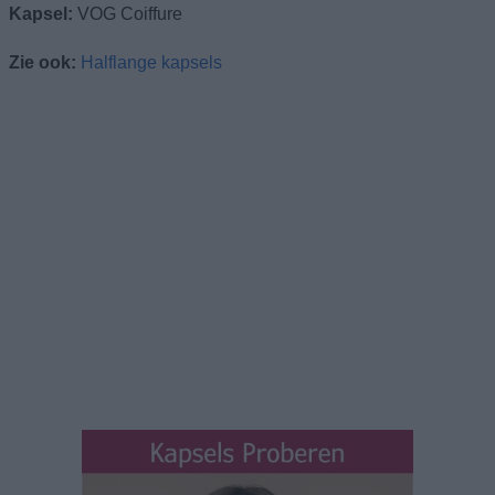
Kapsel:
VOG Coiffure
Zie ook:
Halflange kapsels