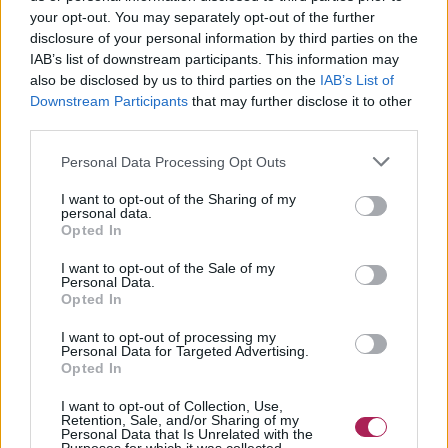
your opt-out. You may separately opt-out of the further
disclosure of your personal information by third parties on the
IAB’s list of downstream participants. This information may
also be disclosed by us to third parties on the
IAB’s List of
Downstream Participants
that may further disclose it to other
third parties.
Personal Data Processing Opt Outs
I want to opt-out of the Sharing of my
personal data.
Opted In
I want to opt-out of the Sale of my
Personal Data.
Opted In
I want to opt-out of processing my
Personal Data for Targeted Advertising.
Opted In
I want to opt-out of Collection, Use,
Retention, Sale, and/or Sharing of my
Personal Data that Is Unrelated with the