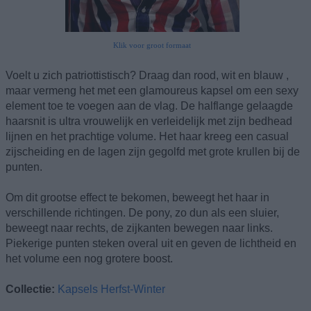
Klik voor groot formaat
Voelt u zich patriottistisch? Draag dan rood, wit en blauw ,
maar vermeng het met een glamoureus kapsel om een sexy
element toe te voegen aan de vlag. De halflange gelaagde
haarsnit is ultra vrouwelijk en verleidelijk met zijn bedhead
lijnen en het prachtige volume. Het haar kreeg een casual
zijscheiding en de lagen zijn gegolfd met grote krullen bij de
punten.
Om dit grootse effect te bekomen, beweegt het haar in
verschillende richtingen. De pony, zo dun als een sluier,
beweegt naar rechts, de zijkanten bewegen naar links.
Piekerige punten steken overal uit en geven de lichtheid en
het volume een nog grotere boost.
Collectie:
Kapsels Herfst-Winter