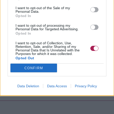
I want to opt-out of the Sale of my
Personal Data.
Opted In
I want to opt-out of processing my
Personal Data for Targeted Advertising.
Opted In
I want to opt-out of Collection, Use,
Retention, Sale, and/or Sharing of my
Personal Data that Is Unrelated with the
Purposes for which it was collected.
Opted Out
CONFIRM
Data Deletion
Data Access
Privacy Policy