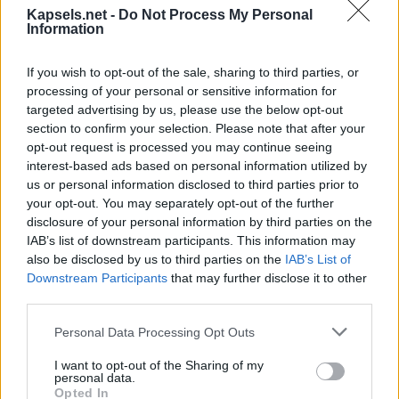
Kapsels.net -
Do Not Process My Personal
Information
If you wish to opt-out of the sale, sharing to third parties, or
processing of your personal or sensitive information for
targeted advertising by us, please use the below opt-out
section to confirm your selection. Please note that after your
opt-out request is processed you may continue seeing
interest-based ads based on personal information utilized by
us or personal information disclosed to third parties prior to
your opt-out. You may separately opt-out of the further
disclosure of your personal information by third parties on the
IAB’s list of downstream participants. This information may
also be disclosed by us to third parties on the
IAB’s List of
Downstream Participants
that may further disclose it to other
third parties.
Personal Data Processing Opt Outs
I want to opt-out of the Sharing of my
personal data.
Opted In