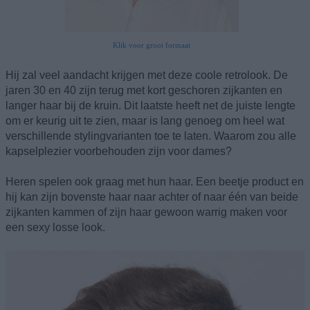
Klik voor groot formaat
Hij zal veel aandacht krijgen met deze coole retrolook. De
jaren 30 en 40 zijn terug met kort geschoren zijkanten en
langer haar bij de kruin. Dit laatste heeft net de juiste lengte
om er keurig uit te zien, maar is lang genoeg om heel wat
verschillende stylingvarianten toe te laten. Waarom zou alle
kapselplezier voorbehouden zijn voor dames?
Heren spelen ook graag met hun haar. Een beetje product en
hij kan zijn bovenste haar naar achter of naar één van beide
zijkanten kammen of zijn haar gewoon warrig maken voor
een sexy losse look.