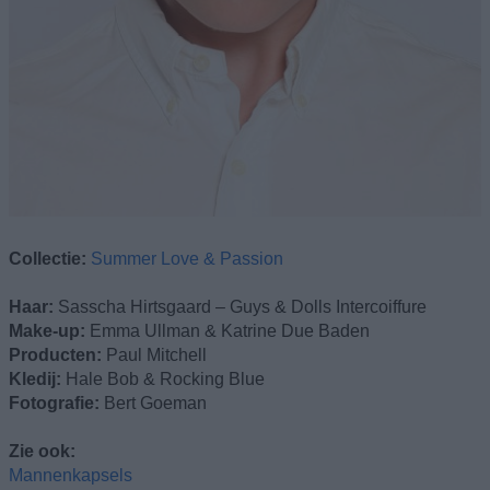
Collectie:
Summer Love & Passion
Haar:
Sasscha Hirtsgaard – Guys & Dolls Intercoiffure
Make-up:
Emma Ullman & Katrine Due Baden
Producten:
Paul Mitchell
Kledij:
Hale Bob & Rocking Blue
Fotografie:
Bert Goeman
Zie ook:
Mannenkapsels