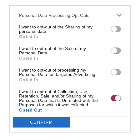
third parties.
Personal Data Processing Opt Outs
I want to opt-out of the Sharing of my
personal data.
Opted In
I want to opt-out of the Sale of my
Personal Data.
Opted In
I want to opt-out of processing my
Personal Data for Targeted Advertising.
Opted In
I want to opt-out of Collection, Use,
Retention, Sale, and/or Sharing of my
Personal Data that Is Unrelated with the
Purposes for which it was collected.
Opted Out
CONFIRM