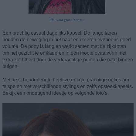
Klik voor groot formaat
Een prachtig casual dagelijks kapsel. De lange lagen
houden de beweging in het haar en creëren eveneens goed
volume. De pony is lang en werkt samen met de zijkanten
om het gezicht te omkaderen in een mooie ovaalvorm met
extra zachtheid door de vederachtige punten die naar binnen
buigen.
Met de schouderlengte heeft ze enkele prachtige opties om
te spelen met verschillende stylings en zelfs opsteekkapsels.
Bekijk een ondeugend ideetje op volgende foto’s.