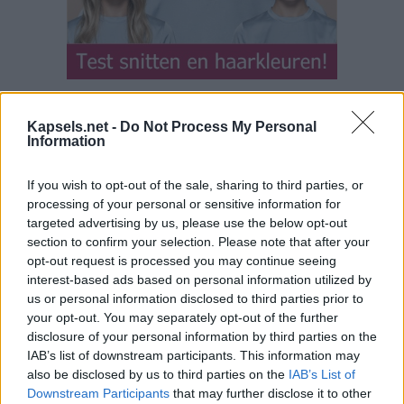
Kapsels.net -
Do Not Process My Personal
Information
If you wish to opt-out of the sale, sharing to third parties, or
processing of your personal or sensitive information for
targeted advertising by us, please use the below opt-out
section to confirm your selection. Please note that after your
opt-out request is processed you may continue seeing
interest-based ads based on personal information utilized by
us or personal information disclosed to third parties prior to
your opt-out. You may separately opt-out of the further
disclosure of your personal information by third parties on the
IAB’s list of downstream participants. This information may
also be disclosed by us to third parties on the
IAB’s List of
Downstream Participants
that may further disclose it to other