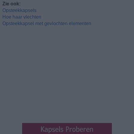
Zie ook:
Opsteekkapsels
Hoe haar vlechten
Opsteekkapsel met gevlochten elementen