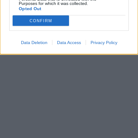
Purposes for which it was collected.
Opted Out
CONFIRM
Data Deletion
Data Access
Privacy Policy