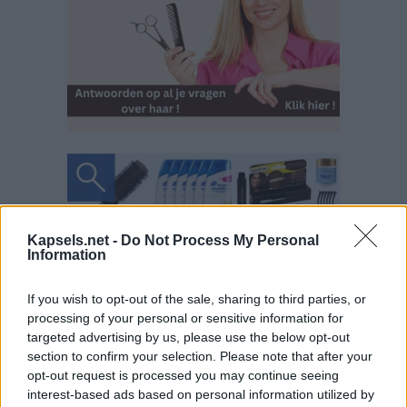
Kapsels.net -
Do Not Process My Personal
Information
If you wish to opt-out of the sale, sharing to third parties, or
processing of your personal or sensitive information for
targeted advertising by us, please use the below opt-out
section to confirm your selection. Please note that after your
opt-out request is processed you may continue seeing
interest-based ads based on personal information utilized by