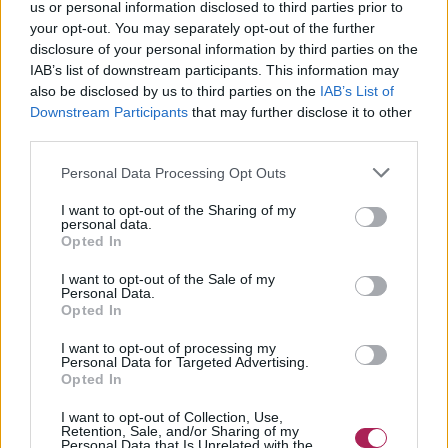
us or personal information disclosed to third parties prior to
your opt-out. You may separately opt-out of the further
disclosure of your personal information by third parties on the
IAB’s list of downstream participants. This information may
also be disclosed by us to third parties on the
IAB’s List of
Downstream Participants
that may further disclose it to other
third parties.
Personal Data Processing Opt Outs
I want to opt-out of the Sharing of my
personal data.
Opted In
I want to opt-out of the Sale of my
Personal Data.
Opted In
I want to opt-out of processing my
Personal Data for Targeted Advertising.
Opted In
I want to opt-out of Collection, Use,
Retention, Sale, and/or Sharing of my
Personal Data that Is Unrelated with the