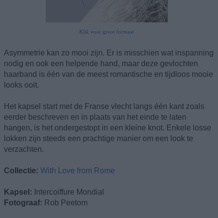
Klik voor groot formaat
Asymmetrie kan zo mooi zijn. Er is misschien wat inspanning
nodig en ook een helpende hand, maar deze gevlochten
haarband is één van de meest romantische en tijdloos mooie
looks ooit.
Het kapsel start met de Franse vlecht langs één kant zoals
eerder beschreven en in plaats van het einde te laten
hangen, is het ondergestopt in een kleine knot. Enkele losse
lokken zijn steeds een prachtige manier om een look te
verzachten.
Collectie:
With Love from Rome
Kapsel:
Intercoiffure Mondial
Fotograaf:
Rob Peetom